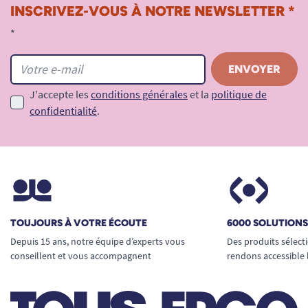
INSCRIVEZ-VOUS À NOTRE NEWSLETTER *
*
J'accepte les
conditions générales
et la
politique de
confidentialité
.
TOUJOURS À VOTRE ÉCOUTE
6000 SOLUTION
Depuis 15 ans, notre équipe d’experts vous
Des produits sélect
conseillent et vous accompagnent
rendons accessible 