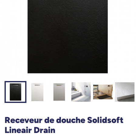
Receveur de douche Solidsoft
Lineair Drain