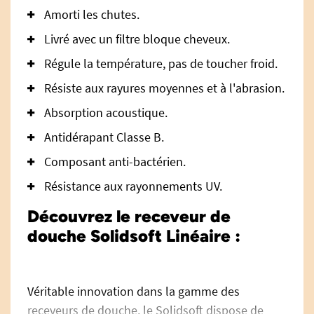
Amorti les chutes.
Livré avec un filtre bloque cheveux.
Régule la température, pas de toucher froid.
Résiste aux rayures moyennes et à l'abrasion.
Absorption acoustique.
Antidérapant Classe B.
Composant anti-bactérien.
Résistance aux rayonnements UV.
Découvrez le receveur de
douche Solidsoft Linéaire :
Véritable innovation dans la gamme des
receveurs de douche, le Solidsoft dispose de