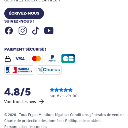
ÉCRIVEZ-NOUS
SUIVEZ-NOUS !
Facebook
Instagram
Youtube
Tiktok
PAIEMENT SÉCURISÉ !
4.8/5
sur Avis vérifiés
Voir tous les avis
© 2026 - Tous Ergo •
Mentions légales
•
Conditions générales de vente
•
Charte de protection des données
•
Politique de cookies
•
Personnaliser les cookies