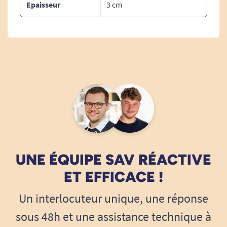
Epaisseur
3 cm
UNE ÉQUIPE SAV RÉACTIVE
ET EFFICACE !
Un interlocuteur unique, une réponse
sous 48h et une assistance technique à