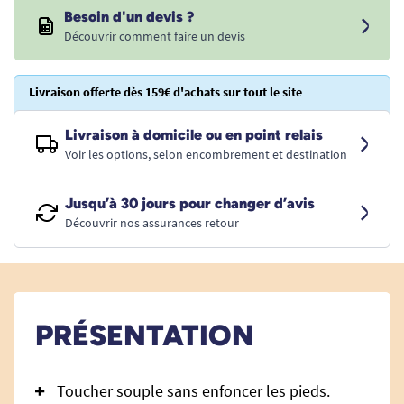
Besoin d'un devis ?
Découvrir comment faire un devis
Livraison offerte dès 159€ d'achats sur tout le site
Livraison à domicile ou en point relais
Voir les options, selon encombrement et destination
Jusqu’à 30 jours pour changer d’avis
Découvrir nos assurances retour
PRÉSENTATION
Toucher souple sans enfoncer les pieds.