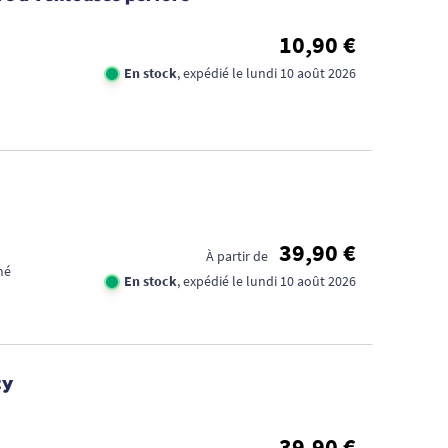
10,90 €
En stock
, expédié le lundi 10 août 2026
39,90 €
À partir de
mé
En stock
, expédié le lundi 10 août 2026
ty
39,90 €