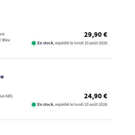
29,90 €
que
/ Bleu
En stock
, expédié le lundi 10 août 2026
ce
24,90 €
ique ABS
En stock
, expédié le lundi 10 août 2026