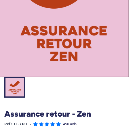
Assurance retour - Zen
Ref : TE-2187
•
450 avis