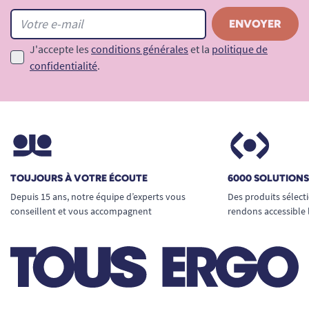
J'accepte les
conditions générales
et la
politique de
confidentialité
.
TOUJOURS À VOTRE ÉCOUTE
6000 SOLUTION
Depuis 15 ans, notre équipe d’experts vous
Des produits sélect
conseillent et vous accompagnent
rendons accessible 