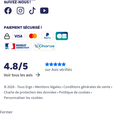
SUIVEZ-NOUS !
Facebook
Instagram
Youtube
Tiktok
PAIEMENT SÉCURISÉ !
4.8/5
sur Avis vérifiés
Voir tous les avis
© 2026 - Tous Ergo •
Mentions légales
•
Conditions générales de vente
•
Charte de protection des données
•
Politique de cookies
•
Personnaliser les cookies
Fermer