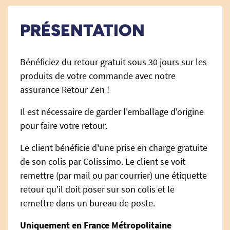
PRÉSENTATION
Bénéficiez du retour gratuit sous 30 jours sur les
produits de votre commande avec notre
assurance Retour Zen !
Il est nécessaire de garder l'emballage d'origine
pour faire votre retour.
Le client bénéficie d'une prise en charge gratuite
de son colis par Colissimo. Le client se voit
remettre (par mail ou par courrier) une étiquette
retour qu'il doit poser sur son colis et le
remettre dans un bureau de poste.
Uniquement en France Métropolitaine