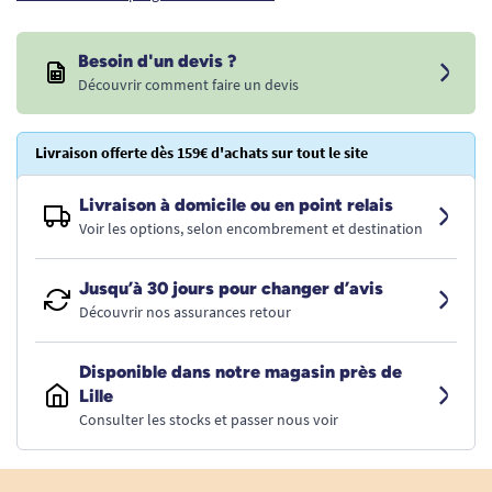
Besoin d'un devis ?
Découvrir comment faire un devis
Livraison offerte dès 159€ d'achats sur tout le site
Livraison à domicile ou en point relais
Voir les options, selon encombrement et destination
Jusqu’à 30 jours pour changer d’avis
Découvrir nos assurances retour
Disponible dans notre magasin près de
Lille
Consulter les stocks et passer nous voir