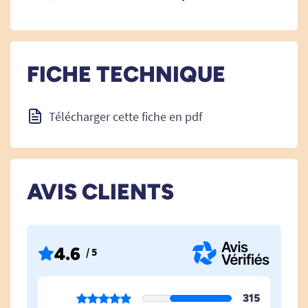
FICHE TECHNIQUE
Télécharger cette fiche en pdf
AVIS CLIENTS
4.6
/ 5
315