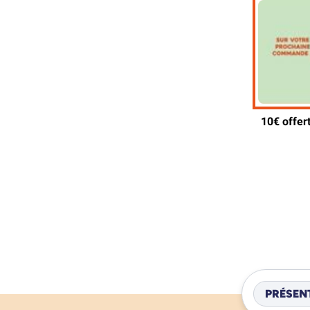
PRÉSEN