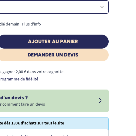
édié demain
Plus d'info
AJOUTER AU PANIER
DEMANDER UN DEVIS
a gagner 2,00 € dans votre cagnotte.
 programme de fidélité
d'un devis ?
r comment faire un devis
te dès 159€ d'achats sur tout le site