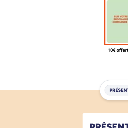
PRÉSEN
PRÉSEN