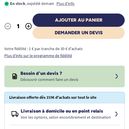
En stock
, expédié demain
Plus d'info
AJOUTER AU PANIER
-
+
Quantité
DEMANDER UN DEVIS
Votre fidélité : 1 € par tranche de 30 € d'achats
Plus d'info sur le programme de fidélité
Besoin d'un devis ?
Découvrir comment faire un devis
Livraison offerte dès 159€ d'achats sur tout le site
Livraison à domicile ou en point relais
Voir les options, selon encombrement et destination