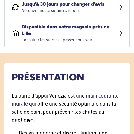
Jusqu’à 30 jours pour changer d’avis
Découvrir nos assurances retour
Disponible dans notre magasin près de
Lille
Consulter les stocks et passer nous voir
PRÉSENTATION
La barre d’appui Venezia est une
main courante
murale
qui offre une sécurité optimale dans la
salle de bain, pour prévenir les chutes au
quotidien.
Design moderne et discret, finition inox