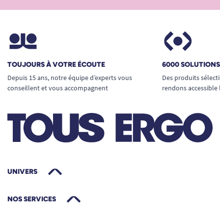
TOUJOURS À VOTRE ÉCOUTE
6000 SOLUTION
Depuis 15 ans, notre équipe d’experts vous
Des produits sélect
conseillent et vous accompagnent
rendons accessible 
UNIVERS
NOS SERVICES