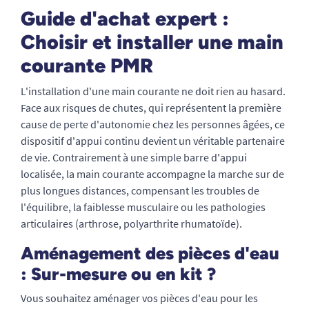
Guide d'achat expert :
Choisir et installer une main
courante PMR
L'installation d'une main courante ne doit rien au hasard.
Face aux risques de chutes, qui représentent la première
cause de perte d'autonomie chez les personnes âgées, ce
dispositif d'appui continu devient un véritable partenaire
de vie. Contrairement à une simple barre d'appui
localisée, la main courante accompagne la marche sur de
plus longues distances, compensant les troubles de
l'équilibre, la faiblesse musculaire ou les pathologies
articulaires (arthrose, polyarthrite rhumatoïde).
Aménagement des pièces d'eau
: Sur-mesure ou en kit ?
Vous souhaitez aménager vos pièces d'eau pour les