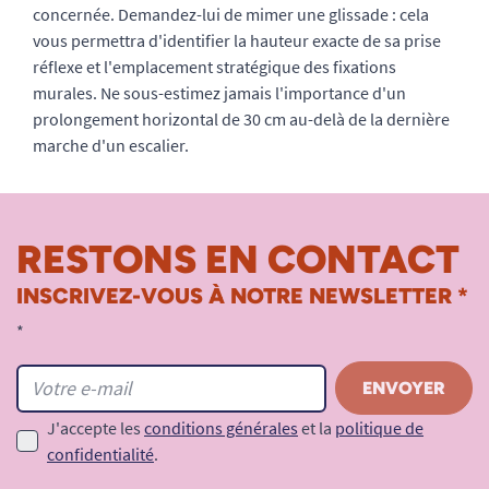
concernée. Demandez-lui de mimer une glissade : cela
vous permettra d'identifier la hauteur exacte de sa prise
réflexe et l'emplacement stratégique des fixations
murales. Ne sous-estimez jamais l'importance d'un
prolongement horizontal de 30 cm au-delà de la dernière
marche d'un escalier.
RESTONS EN CONTACT
INSCRIVEZ-VOUS À NOTRE NEWSLETTER *
*
J'accepte les
conditions générales
et la
politique de
confidentialité
.