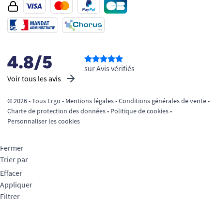
4.8/5
sur Avis vérifiés
Voir tous les avis
© 2026 - Tous Ergo •
Mentions légales
•
Conditions générales de vente
•
Charte de protection des données
•
Politique de cookies
•
Personnaliser les cookies
Fermer
Trier par
Effacer
Appliquer
Filtrer