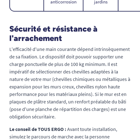
anticorrosion
jardins
Sécurité et résistance à
l'arrachement
L'efficacité d'une main courante dépend intrinsèquement
de sa fixation. Le dispositif doit pouvoir supporter une
charge ponctuelle de plus de 100 kg minimum. Il est
impératif de sélectionner des chevilles adaptées à la
nature de votre mur (chevilles chimiques ou métalliques à
expansion pour les murs creux, chevilles nylon haute
performance pour les matériaux pleins). Si le mur est en
plaques de plâtre standard, un renfort préalable du bâti
(pose d'une planche de répartition des charges) est une
obligation sécuritaire.
Le conseil de TOUS ERGO :
Avant toute installation,
simulez le parcours de marche avec la personne