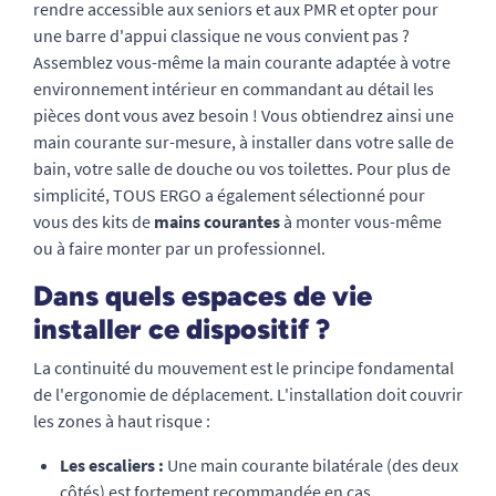
rendre accessible aux seniors et aux PMR et opter pour
une barre d'appui classique ne vous convient pas ?
Assemblez vous-même la main courante adaptée à votre
environnement intérieur en commandant au détail les
pièces dont vous avez besoin ! Vous obtiendrez ainsi une
main courante sur-mesure, à installer dans votre salle de
bain, votre salle de douche ou vos toilettes. Pour plus de
simplicité, TOUS ERGO a également sélectionné pour
vous des kits de
mains courantes
à monter vous-même
ou à faire monter par un professionnel.
Dans quels espaces de vie
installer ce dispositif ?
La continuité du mouvement est le principe fondamental
de l'ergonomie de déplacement. L'installation doit couvrir
les zones à haut risque :
Les escaliers :
Une main courante bilatérale (des deux
côtés) est fortement recommandée en cas