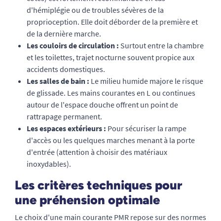
d'hémiplégie ou de troubles sévères de la
proprioception. Elle doit déborder de la première et
de la dernière marche.
Les couloirs de circulation :
Surtout entre la chambre
et les toilettes, trajet nocturne souvent propice aux
accidents domestiques.
Les salles de bain :
Le milieu humide majore le risque
de glissade. Les mains courantes en L ou continues
autour de l'espace douche offrent un point de
rattrapage permanent.
Les espaces extérieurs :
Pour sécuriser la rampe
d'accès ou les quelques marches menant à la porte
d'entrée (attention à choisir des matériaux
inoxydables).
Les critères techniques pour
une préhension optimale
Le choix d'une main courante PMR repose sur des normes