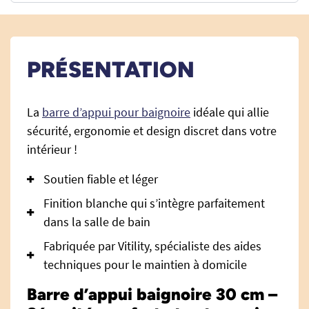
PRÉSENTATION
La
barre d’appui pour baignoire
idéale qui allie
sécurité, ergonomie et design discret dans votre
intérieur !
Soutien fiable et léger
Finition blanche qui s’intègre parfaitement
dans la salle de bain
Fabriquée par Vitility, spécialiste des aides
techniques pour le maintien à domicile
Barre d’appui baignoire 30 cm –