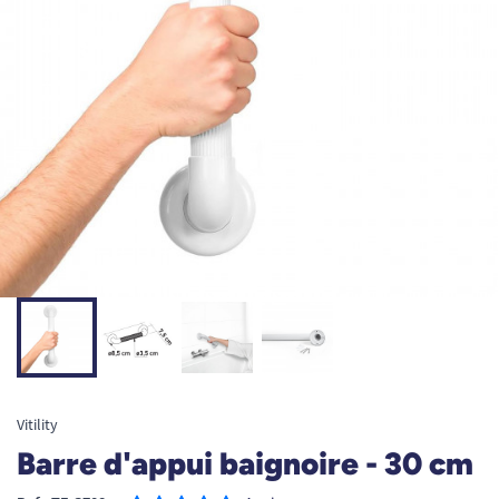
Vitility
Barre d'appui baignoire - 30 cm