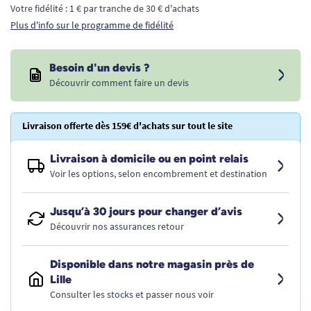
Votre fidélité : 1 € par tranche de 30 € d'achats
Plus d'info sur le programme de fidélité
Besoin d'un devis ?
Découvrir comment faire un devis
Livraison offerte dès 159€ d'achats sur tout le site
Livraison à domicile ou en point relais
Voir les options, selon encombrement et destination
Jusqu’à 30 jours pour changer d’avis
Découvrir nos assurances retour
Disponible dans notre magasin près de
Lille
Consulter les stocks et passer nous voir