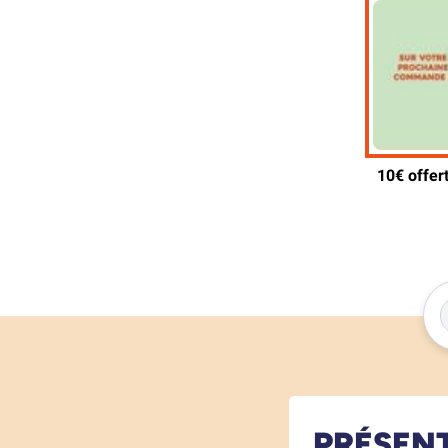
PRÉSEN