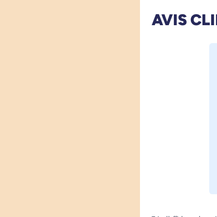
AVIS CL