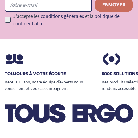
J'accepte les
conditions générales
et la
politique de
confidentialité
.
TOUJOURS À VOTRE ÉCOUTE
6000 SOLUTION
Depuis 15 ans, notre équipe d’experts vous
Des produits sélect
conseillent et vous accompagnent
rendons accessible 