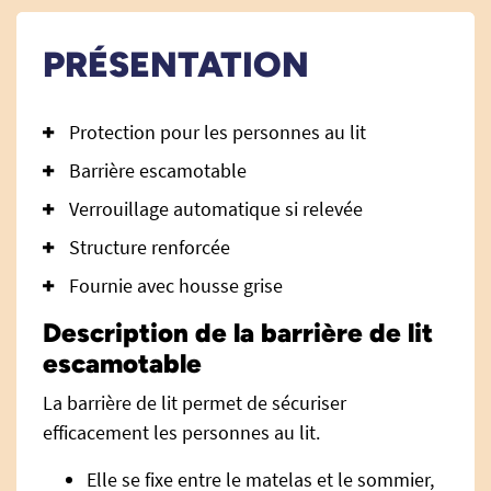
PRÉSENTATION
Protection pour les personnes au lit
Barrière escamotable
Verrouillage automatique si relevée
Structure renforcée
Fournie avec housse grise
Description de la barrière de lit
escamotable
La barrière de lit permet de sécuriser
efficacement les personnes au lit.
Elle se fixe entre le matelas et le sommier,