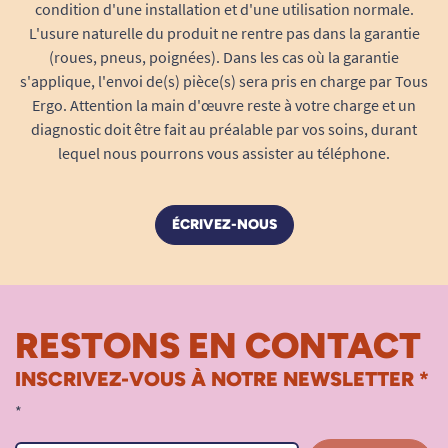
condition d'une installation et d'une utilisation normale.
L'usure naturelle du produit ne rentre pas dans la garantie
(roues, pneus, poignées). Dans les cas où la garantie
s'applique, l'envoi de(s) pièce(s) sera pris en charge par Tous
Ergo. Attention la main d'œuvre reste à votre charge et un
diagnostic doit être fait au préalable par vos soins, durant
lequel nous pourrons vous assister au téléphone.
ÉCRIVEZ-NOUS
RESTONS EN CONTACT
INSCRIVEZ-VOUS À NOTRE NEWSLETTER *
*