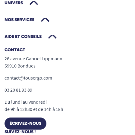
UNIVERS
NOS SERVICES
AIDE ET CONSEILS
CONTACT
26 avenue Gabriel Lippmann
59910 Bondues
contact@tousergo.com
03 20 81 93 89
Du lundi au vendredi
de 9h à 12h30 et de 14h à 18h
ÉCRIVEZ-NOUS
SUIVEZ-NOUS !