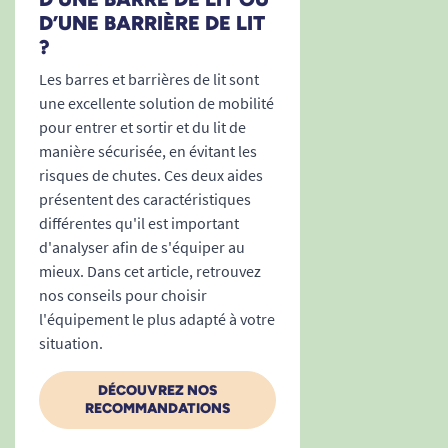
D’UNE BARRIÈRE DE LIT
?
Les barres et barrières de lit sont
une excellente solution de mobilité
pour entrer et sortir et du lit de
manière sécurisée, en évitant les
risques de chutes. Ces deux aides
présentent des caractéristiques
différentes qu'il est important
d'analyser afin de s'équiper au
mieux. Dans cet article, retrouvez
nos conseils pour choisir
l'équipement le plus adapté à votre
situation.
DÉCOUVREZ NOS
RECOMMANDATIONS