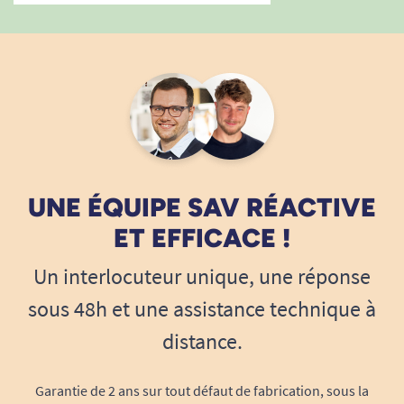
UNE ÉQUIPE SAV RÉACTIVE
ET EFFICACE !
Un interlocuteur unique, une réponse
sous 48h et une assistance technique à
distance.
Garantie de 2 ans sur tout défaut de fabrication, sous la