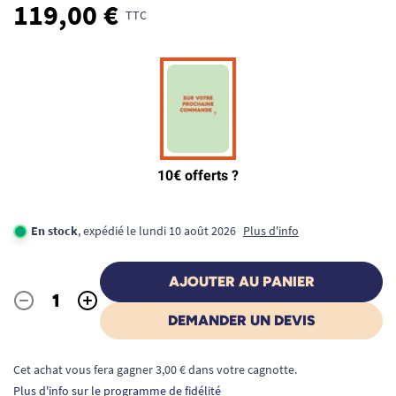
119,00 €
TTC
En stock
, expédié le lundi 10 août 2026
Plus d'info
AJOUTER AU PANIER
-
+
Quantité
DEMANDER UN DEVIS
Cet achat vous fera gagner 3,00 € dans votre cagnotte.
Plus d'info sur le programme de fidélité