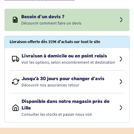
Besoin d'un devis ?
Découvrir comment faire un devis
Livraison offerte dès 159€ d'achats sur tout le site
Livraison à domicile ou en point relais
Voir les options, selon encombrement et destination
Jusqu’à 30 jours pour changer d’avis
Découvrir nos assurances retour
Disponible dans notre magasin près de
Lille
Consulter les stocks et passer nous voir