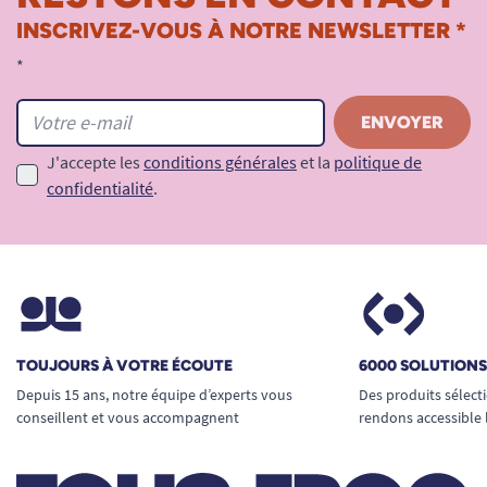
INSCRIVEZ-VOUS À NOTRE NEWSLETTER *
*
J'accepte les
conditions générales
et la
politique de
confidentialité
.
TOUJOURS À VOTRE ÉCOUTE
6000 SOLUTION
Depuis 15 ans, notre équipe d’experts vous
Des produits sélect
conseillent et vous accompagnent
rendons accessible 