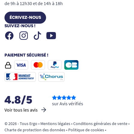
de 9h à 12h30 et de 14h à 18h
ÉCRIVEZ-NOUS
SUIVEZ-NOUS !
Facebook
Instagram
Youtube
Tiktok
PAIEMENT SÉCURISÉ !
4.8/5
sur Avis vérifiés
Voir tous les avis
© 2026 - Tous Ergo •
Mentions légales
•
Conditions générales de vente
•
Charte de protection des données
•
Politique de cookies
•