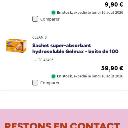
9,90 €
En stock
, expédié le lundi 10 août 2026
Comparer
CLEANIS
Sachet super-absorbant
hydrosoluble Gelmax - boîte de 100
•
TE-43496
59,90 €
En stock
, expédié le lundi 10 août 2026
Comparer
RESTONS EN CONTACT