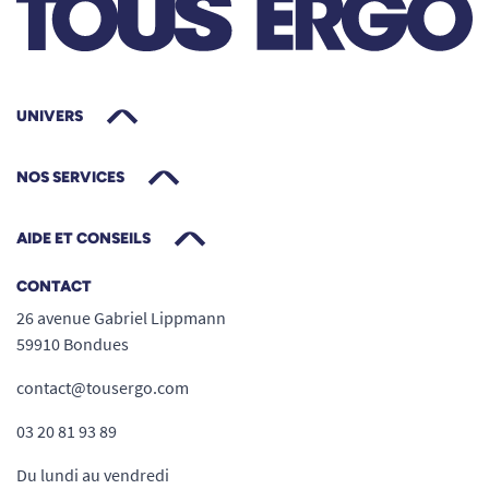
UNIVERS
NOS SERVICES
AIDE ET CONSEILS
CONTACT
26 avenue Gabriel Lippmann
59910 Bondues
contact@tousergo.com
03 20 81 93 89
Du lundi au vendredi