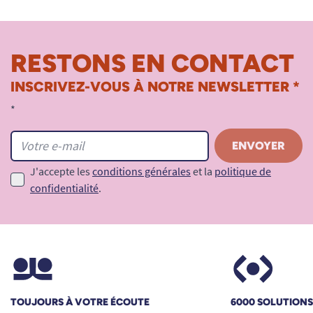
RESTONS EN CONTACT
INSCRIVEZ-VOUS À NOTRE NEWSLETTER *
*
J'accepte les
conditions générales
et la
politique de
confidentialité
.
TOUJOURS À VOTRE ÉCOUTE
6000 SOLUTION