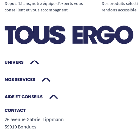
Depuis 15 ans, notre équipe d’experts vous
Des produits sélect
conseillent et vous accompagnent
rendons accessible 
UNIVERS
NOS SERVICES
AIDE ET CONSEILS
CONTACT
26 avenue Gabriel Lippmann
59910 Bondues