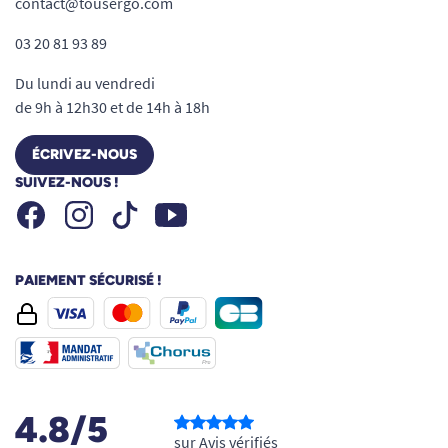
contact@tousergo.com
03 20 81 93 89
Du lundi au vendredi
de 9h à 12h30 et de 14h à 18h
ÉCRIVEZ-NOUS
SUIVEZ-NOUS !
Facebook
Instagram
Youtube
Tiktok
PAIEMENT SÉCURISÉ !
4.8/5
sur Avis vérifiés