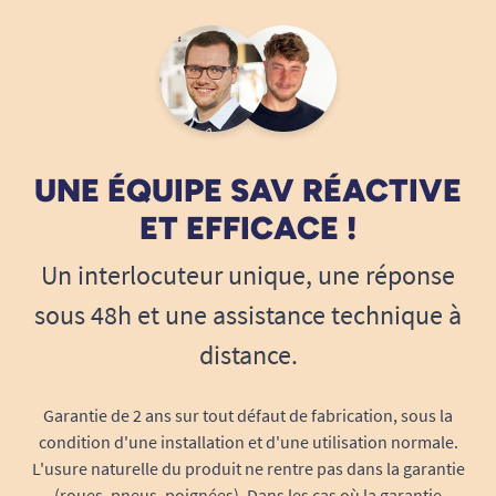
UNE ÉQUIPE SAV RÉACTIVE
ET EFFICACE !
Un interlocuteur unique, une réponse
sous 48h et une assistance technique à
distance.
Garantie de 2 ans sur tout défaut de fabrication, sous la
condition d'une installation et d'une utilisation normale.
L'usure naturelle du produit ne rentre pas dans la garantie
(roues, pneus, poignées). Dans les cas où la garantie