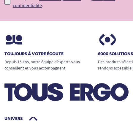
confidentialité
.
TOUJOURS À VOTRE ÉCOUTE
6000 SOLUTION
Depuis 15 ans, notre équipe d’experts vous
Des produits sélect
conseillent et vous accompagnent
rendons accessible 
UNIVERS