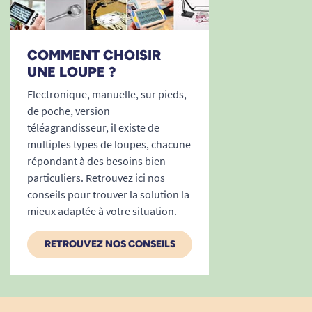
COMMENT CHOISIR
UNE LOUPE ?
Electronique, manuelle, sur pieds,
de poche, version
téléagrandisseur, il existe de
multiples types de loupes, chacune
répondant à des besoins bien
particuliers. Retrouvez ici nos
conseils pour trouver la solution la
mieux adaptée à votre situation.
RETROUVEZ NOS CONSEILS