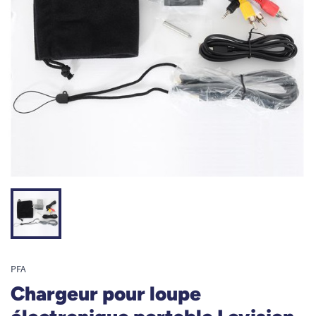
PFA
Chargeur pour loupe