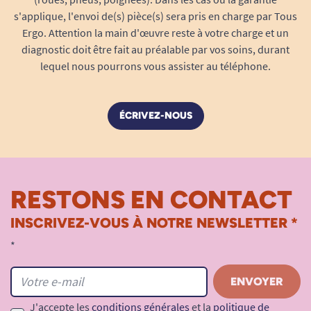
s'applique, l'envoi de(s) pièce(s) sera pris en charge par Tous
Ergo. Attention la main d'œuvre reste à votre charge et un
diagnostic doit être fait au préalable par vos soins, durant
lequel nous pourrons vous assister au téléphone.
ÉCRIVEZ-NOUS
RESTONS EN CONTACT
INSCRIVEZ-VOUS À NOTRE NEWSLETTER *
*
J'accepte les
conditions générales
et la
politique de