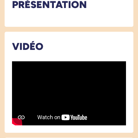
PRÉSENTATION
VIDÉO