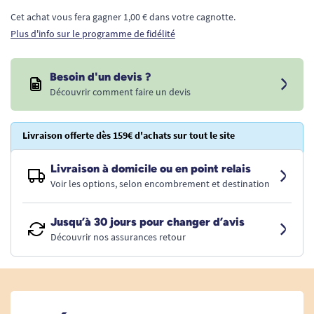
Cet achat vous fera gagner 1,00 € dans votre cagnotte.
Plus d'info sur le programme de fidélité
Besoin d'un devis ?
Découvrir comment faire un devis
Livraison offerte dès 159€ d'achats sur tout le site
Livraison à domicile ou en point relais
Voir les options, selon encombrement et destination
Jusqu’à 30 jours pour changer d’avis
Découvrir nos assurances retour