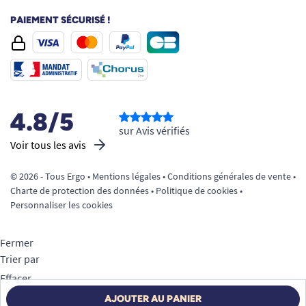
PAIEMENT SÉCURISÉ !
4.8/5
sur Avis vérifiés
Voir tous les avis
© 2026 - Tous Ergo •
Mentions légales
•
Conditions générales de vente
•
Charte de protection des données
•
Politique de cookies
•
Personnaliser les cookies
Fermer
Trier par
Effacer
Appliquer
AJOUTER AU PANIER