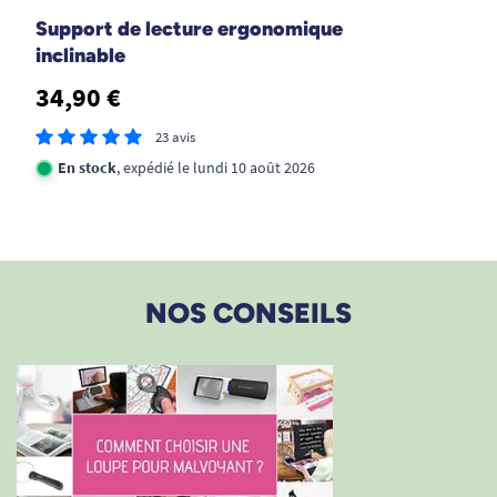
Support de lecture ergonomique
inclinable
34,90 €
23 avis
En stock
, expédié le lundi 10 août 2026
NOS CONSEILS