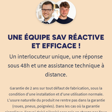
UNE ÉQUIPE SAV RÉACTIVE
ET EFFICACE !
Un interlocuteur unique, une réponse
sous 48h et une assistance technique à
distance.
Garantie de 2 ans sur tout défaut de fabrication, sous la
condition d'une installation et d'une utilisation normale.
L'usure naturelle du produit ne rentre pas dans la garantie
(roues, pneus, poignées). Dans les cas où la garantie