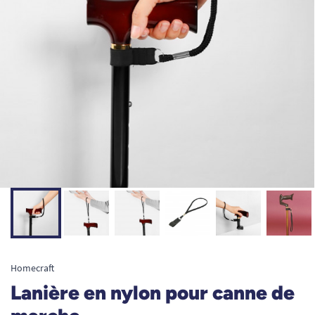
Homecraft
Lanière en nylon pour canne de