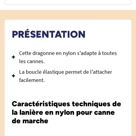
PRÉSENTATION
Cette dragonne en nylon s'adapte à toutes
les cannes.
La boucle élastique permet de l'attacher
facilement.
Caractéristiques techniques de
la lanière en nylon pour canne
de marche