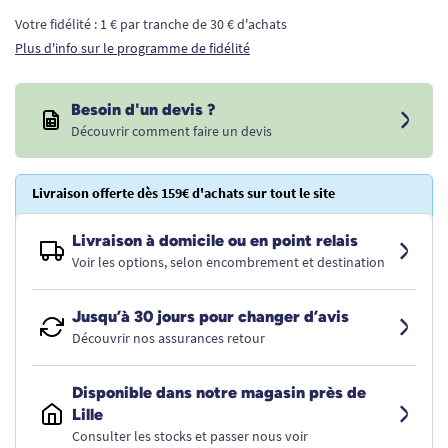
Votre fidélité : 1 € par tranche de 30 € d'achats
Plus d'info sur le programme de fidélité
Besoin d'un devis ?
Découvrir comment faire un devis
Livraison offerte dès 159€ d'achats sur tout le site
Livraison à domicile ou en point relais
Voir les options, selon encombrement et destination
Jusqu’à 30 jours pour changer d’avis
Découvrir nos assurances retour
Disponible dans notre magasin près de
Lille
Consulter les stocks et passer nous voir