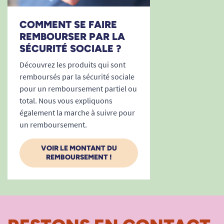
COMMENT SE FAIRE
REMBOURSER PAR LA
SÉCURITÉ SOCIALE ?
Découvrez les produits qui sont
remboursés par la sécurité sociale
pour un remboursement partiel ou
total. Nous vous expliquons
également la marche à suivre pour
un remboursement.
VOIR LE MONTANT DU
REMBOURSEMENT !