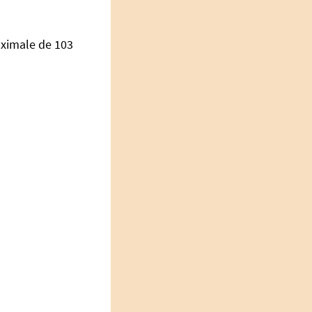
aximale de 103