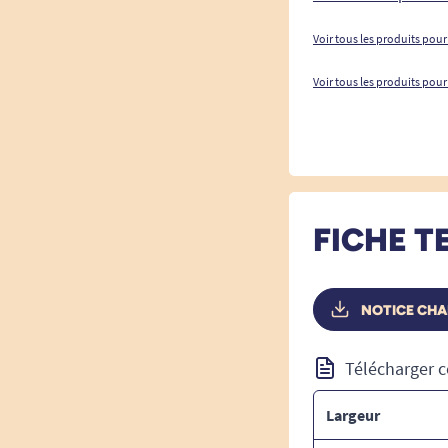
Voir tous les produits pour
Voir tous les produits pour
FICHE T
NOTICE CHA
Télécharger c
Largeur