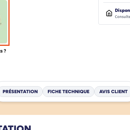
Dispon
Consulte
PRÉSENTATION
FICHE TECHNIQUE
AVIS CLIENT
TATION