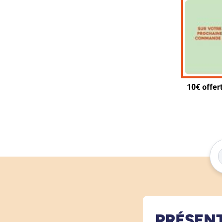
PRÉSEN