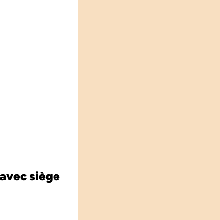
 avec siège