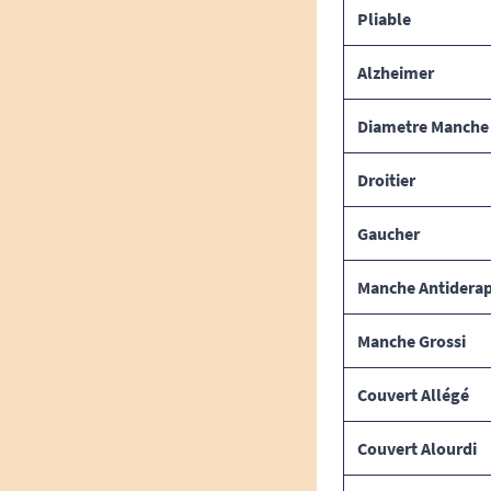
Pliable
Alzheimer
Diametre Manche
Droitier
Gaucher
Manche Antidera
Manche Grossi
Couvert Allégé
Couvert Alourdi