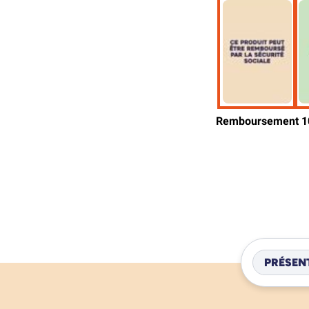
PRÉSEN