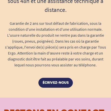
sous 48h et une assistance technique à
distance.
Garantie de 2 ans sur tout défaut de fabrication, sous la
condition d'une installation et d'une utilisation normale.
L'usure naturelle du produit ne rentre pas dans la garantie
(roues, pneus, poignées). Dans les cas où la garantie
s'applique, l'envoi de(s) pièce(s) sera pris en charge par Tous
Ergo. Attention la main d'œuvre reste à votre charge et un
diagnostic doit être fait au préalable par vos soins, durant
lequel nous pourrons vous assister au téléphone.
ÉCRIVEZ-NOUS