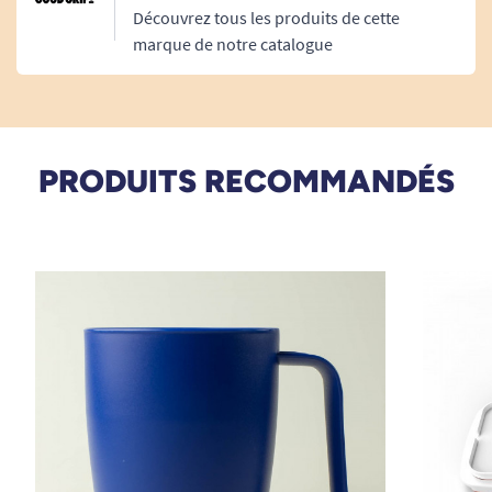
couteau où je préfère le couteau standard
Découvrez tous les produits de cette
marque de notre catalogue
A. Anonymous
PRODUITS RECOMMANDÉS