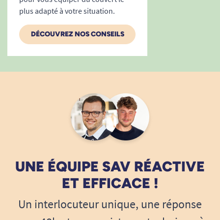
plus adapté à votre situation.
DÉCOUVREZ NOS CONSEILS
UNE ÉQUIPE SAV RÉACTIVE
ET EFFICACE !
Un interlocuteur unique, une réponse