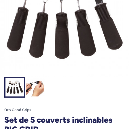
Oxo Good Grips
Set de 5 couverts inclinables