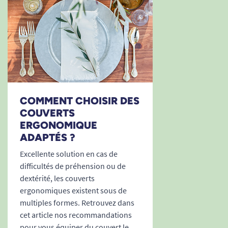
COMMENT CHOISIR DES
COUVERTS
ERGONOMIQUE
ADAPTÉS ?
Excellente solution en cas de
difficultés de préhension ou de
dextérité, les couverts
ergonomiques existent sous de
multiples formes. Retrouvez dans
cet article nos recommandations
pour vous équiper du couvert le