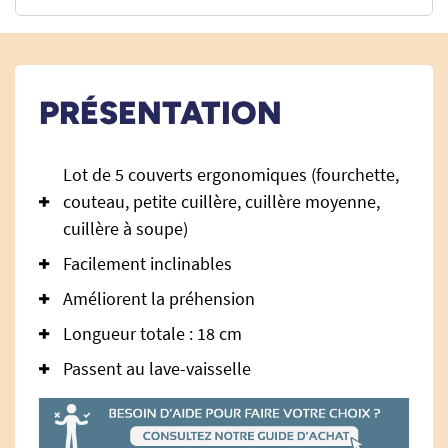
PRÉSENTATION
Lot de 5 couverts ergonomiques (fourchette,
couteau, petite cuillère, cuillère moyenne,
cuillère à soupe)
Facilement inclinables
Améliorent la préhension
Longueur totale : 18 cm
Passent au lave-vaisselle