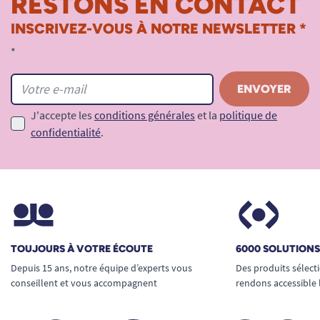
RESTONS EN CONTACT
INSCRIVEZ-VOUS À NOTRE NEWSLETTER *
*
J'accepte les
conditions générales
et la
politique de
confidentialité
.
TOUJOURS À VOTRE ÉCOUTE
6000 SOLUTION
Depuis 15 ans, notre équipe d’experts vous
Des produits sélect
conseillent et vous accompagnent
rendons accessible 