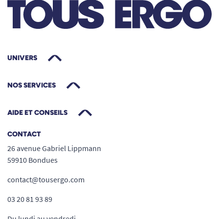
UNIVERS
NOS SERVICES
AIDE ET CONSEILS
CONTACT
26 avenue Gabriel Lippmann
59910 Bondues
contact@tousergo.com
03 20 81 93 89
Du lundi au vendredi