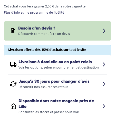
Cet achat vous fera gagner 2,00 € dans votre cagnotte.
Plus d'info sur le programme de fidélité
Besoin d'un devis ?
Découvrir comment faire un devis
Livraison offerte dès 159€ d'achats sur tout le site
Livraison à domicile ou en point relais
Voir les options, selon encombrement et destination
Jusqu’à 30 jours pour changer d’avis
Découvrir nos assurances retour
Disponible dans notre magasin près de
Lille
Consulter les stocks et passer nous voir