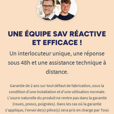
UNE ÉQUIPE SAV RÉACTIVE
ET EFFICACE !
Un interlocuteur unique, une réponse
sous 48h et une assistance technique à
distance.
Garantie de 2 ans sur tout défaut de fabrication, sous la
condition d'une installation et d'une utilisation normale.
L'usure naturelle du produit ne rentre pas dans la garantie
(roues, pneus, poignées). Dans les cas où la garantie
s'applique, l'envoi de(s) pièce(s) sera pris en charge par Tous