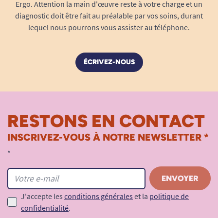
Ergo. Attention la main d'œuvre reste à votre charge et un
diagnostic doit être fait au préalable par vos soins, durant
lequel nous pourrons vous assister au téléphone.
ÉCRIVEZ-NOUS
RESTONS EN CONTACT
INSCRIVEZ-VOUS À NOTRE NEWSLETTER *
*
J'accepte les
conditions générales
et la
politique de
confidentialité
.