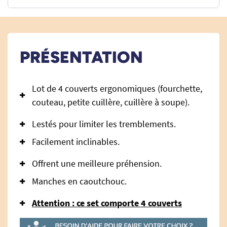
PRÉSENTATION
Lot de 4 couverts ergonomiques (fourchette,
couteau, petite cuillère, cuillère à soupe).
Lestés pour limiter les tremblements.
Facilement inclinables.
Offrent une meilleure préhension.
Manches en caoutchouc.
Attention : ce set comporte 4 couverts