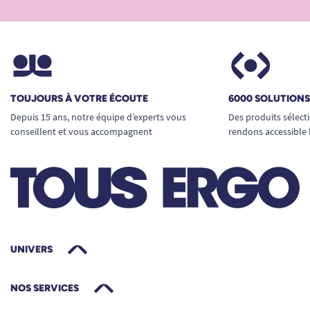
TOUJOURS À VOTRE ÉCOUTE
6000 SOLUTION
Depuis 15 ans, notre équipe d’experts vous
Des produits sélect
conseillent et vous accompagnent
rendons accessible 
UNIVERS
NOS SERVICES