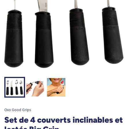
Oxo Good Grips
Set de 4 couverts inclinables et