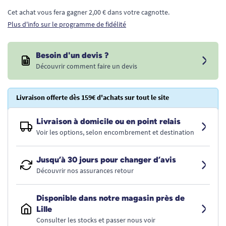
Cet achat vous fera gagner 2,00 € dans votre cagnotte.
Plus d'info sur le programme de fidélité
Besoin d'un devis ?
Découvrir comment faire un devis
Livraison offerte dès 159€ d'achats sur tout le site
Livraison à domicile ou en point relais
Voir les options, selon encombrement et destination
Jusqu’à 30 jours pour changer d’avis
Découvrir nos assurances retour
Disponible dans notre magasin près de
Lille
Consulter les stocks et passer nous voir