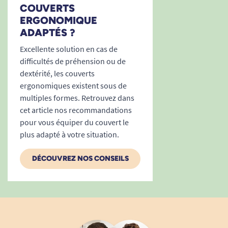
COUVERTS
ERGONOMIQUE
ADAPTÉS ?
Excellente solution en cas de
difficultés de préhension ou de
dextérité, les couverts
ergonomiques existent sous de
multiples formes. Retrouvez dans
cet article nos recommandations
pour vous équiper du couvert le
plus adapté à votre situation.
DÉCOUVREZ NOS CONSEILS