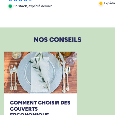
Expédié
En stock
, expédié demain
NOS CONSEILS
COMMENT CHOISIR DES
COUVERTS