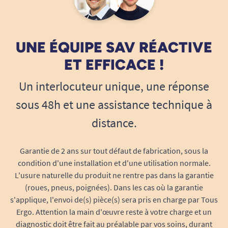
UNE ÉQUIPE SAV RÉACTIVE
ET EFFICACE !
Un interlocuteur unique, une réponse
sous 48h et une assistance technique à
distance.
Garantie de 2 ans sur tout défaut de fabrication, sous la
condition d'une installation et d'une utilisation normale.
L'usure naturelle du produit ne rentre pas dans la garantie
(roues, pneus, poignées). Dans les cas où la garantie
s'applique, l'envoi de(s) pièce(s) sera pris en charge par Tous
Ergo. Attention la main d'œuvre reste à votre charge et un
diagnostic doit être fait au préalable par vos soins, durant