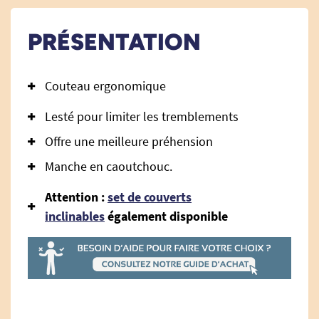
PRÉSENTATION
Couteau ergonomique
Lesté pour limiter les tremblements
Offre une meilleure préhension
Manche en caoutchouc.
Attention :
set de couverts
inclinables
également disponible