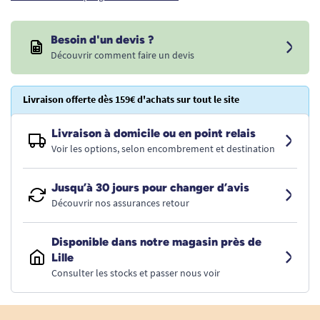
Besoin d'un devis ?
Découvrir comment faire un devis
Livraison offerte dès 159€ d'achats sur tout le site
Livraison à domicile ou en point relais
Voir les options, selon encombrement et destination
Jusqu’à 30 jours pour changer d’avis
Découvrir nos assurances retour
Disponible dans notre magasin près de
Lille
Consulter les stocks et passer nous voir