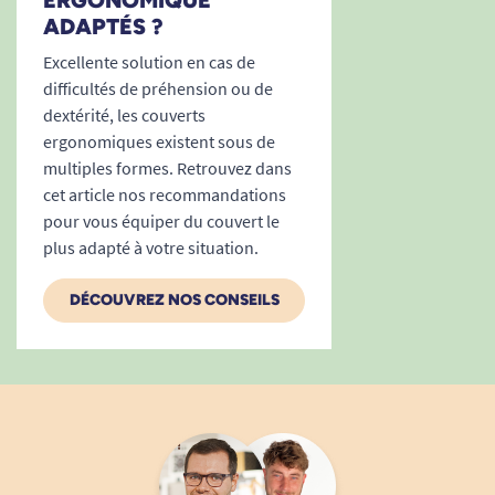
ERGONOMIQUE
ADAPTÉS ?
Excellente solution en cas de
difficultés de préhension ou de
dextérité, les couverts
ergonomiques existent sous de
multiples formes. Retrouvez dans
cet article nos recommandations
pour vous équiper du couvert le
plus adapté à votre situation.
DÉCOUVREZ NOS CONSEILS