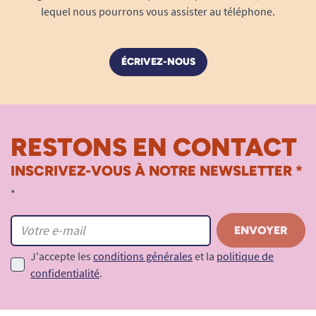
lequel nous pourrons vous assister au téléphone.
ÉCRIVEZ-NOUS
RESTONS EN CONTACT
INSCRIVEZ-VOUS À NOTRE NEWSLETTER *
*
J'accepte les
conditions générales
et la
politique de
confidentialité
.