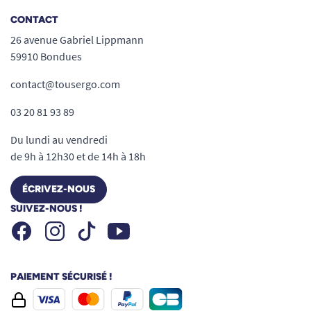
CONTACT
26 avenue Gabriel Lippmann
59910 Bondues
contact@tousergo.com
03 20 81 93 89
Du lundi au vendredi
de 9h à 12h30 et de 14h à 18h
ÉCRIVEZ-NOUS
SUIVEZ-NOUS !
Facebook
Instagram
Youtube
Tiktok
PAIEMENT SÉCURISÉ !