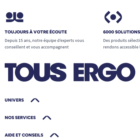
TOUJOURS À VOTRE ÉCOUTE
6000 SOLUTION
Depuis 15 ans, notre équipe d’experts vous
Des produits sélect
conseillent et vous accompagnent
rendons accessible 
UNIVERS
NOS SERVICES
AIDE ET CONSEILS