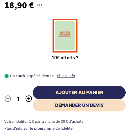
18,90 €
TTC
En stock
, expédié demain
Plus d'info
AJOUTER AU PANIER
-
+
Quantité
DEMANDER UN DEVIS
Votre fidélité : 1 € par tranche de 30 € d'achats
Plus d'info sur le programme de fidélité