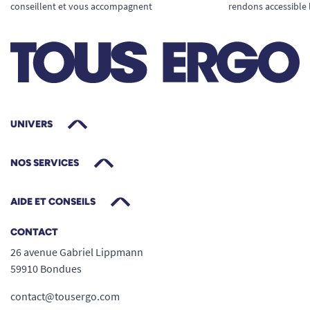
conseillent et vous accompagnent
rendons accessible 
UNIVERS
NOS SERVICES
AIDE ET CONSEILS
CONTACT
26 avenue Gabriel Lippmann
59910 Bondues
contact@tousergo.com