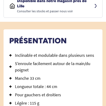
Disponible dans notre magasin près de
Lille
Consulter les stocks et passer nous voir
PRÉSENTATION
Inclinable et modulable dans plusieurs sens
S'enroule facilement autour de la main/du
poignet
Manche 33 cm
Longueur totale : 44 cm
Pour gauchers et droitiers
Légère : 115 g