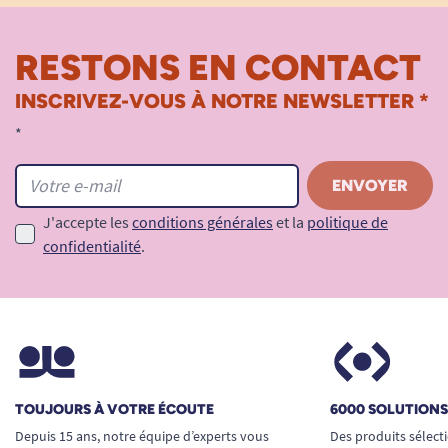
RESTONS EN CONTACT
INSCRIVEZ-VOUS À NOTRE NEWSLETTER *
*
J'accepte les
conditions générales
et la
politique de
confidentialité
.
TOUJOURS À VOTRE ÉCOUTE
6000 SOLUTION
Depuis 15 ans, notre équipe d’experts vous
Des produits sélect