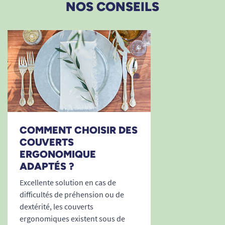
NOS CONSEILS
COMMENT CHOISIR DES
COUVERTS
ERGONOMIQUE
ADAPTÉS ?
Excellente solution en cas de
difficultés de préhension ou de
dextérité, les couverts
ergonomiques existent sous de