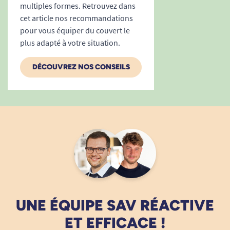
multiples formes. Retrouvez dans
cet article nos recommandations
pour vous équiper du couvert le
plus adapté à votre situation.
DÉCOUVREZ NOS CONSEILS
UNE ÉQUIPE SAV RÉACTIVE
ET EFFICACE !