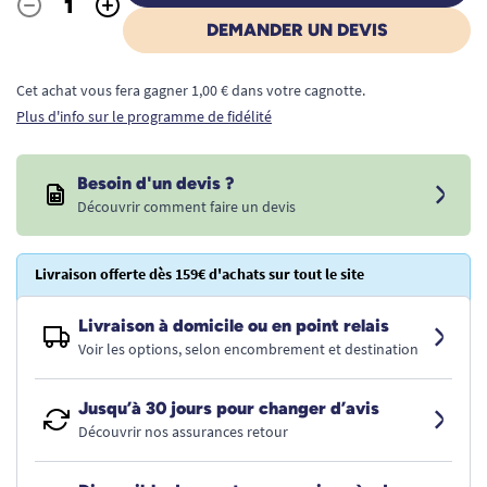
-
+
Quantité
DEMANDER UN DEVIS
Cet achat vous fera gagner 1,00 € dans votre cagnotte.
Plus d'info sur le programme de fidélité
Besoin d'un devis ?
Découvrir comment faire un devis
Livraison offerte dès 159€ d'achats sur tout le site
Livraison à domicile ou en point relais
Voir les options, selon encombrement et destination
Jusqu’à 30 jours pour changer d’avis
Découvrir nos assurances retour