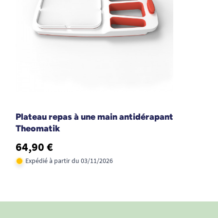
Plateau repas à une main antidérapant
Theomatik
64,90 €
Expédié à partir du 03/11/2026