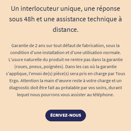
Un interlocuteur unique, une réponse
sous 48h et une assistance technique à
distance.
Garantie de 2 ans sur tout défaut de fabrication, sous la
condition d'une installation et d'une utilisation normale.
L'usure naturelle du produit ne rentre pas dans la garantie
(roues, pneus, poignées). Dans les cas où la garantie
s'applique, l'envoi de(s) pièce(s) sera pris en charge par Tous
Ergo. Attention la main d'œuvre reste à votre charge et un
diagnostic doit être fait au préalable par vos soins, durant
lequel nous pourrons vous assister au téléphone.
ÉCRIVEZ-NOUS