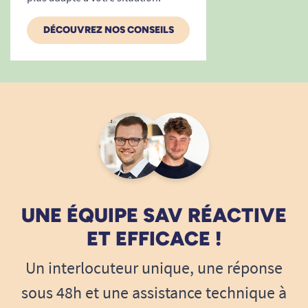
DÉCOUVREZ NOS CONSEILS
UNE ÉQUIPE SAV RÉACTIVE
ET EFFICACE !
Un interlocuteur unique, une réponse
sous 48h et une assistance technique à