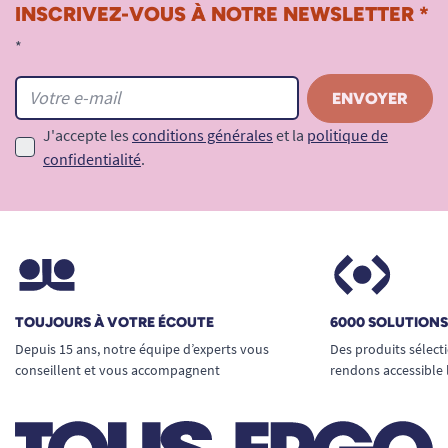
INSCRIVEZ-VOUS À NOTRE NEWSLETTER *
*
J'accepte les
conditions générales
et la
politique de
confidentialité
.
TOUJOURS À VOTRE ÉCOUTE
6000 SOLUTION
Depuis 15 ans, notre équipe d’experts vous
Des produits sélect
conseillent et vous accompagnent
rendons accessible 