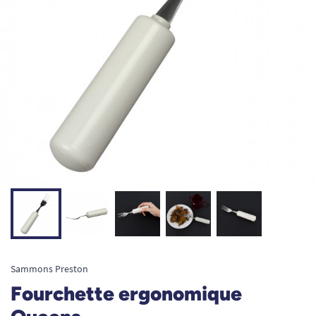
Sammons Preston
Fourchette ergonomique