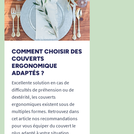
COMMENT CHOISIR DES
COUVERTS
ERGONOMIQUE
ADAPTÉS ?
Excellente solution en cas de
difficultés de préhension ou de
dextérité, les couverts
ergonomiques existent sous de
multiples formes. Retrouvez dans
cet article nos recommandations
pour vous équiper du couvert le
plus adapté à votre situation.