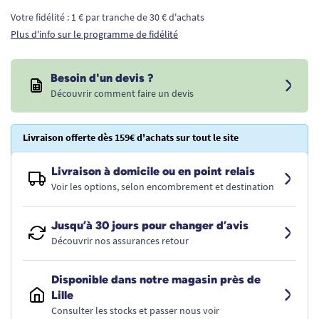
Votre fidélité : 1 € par tranche de 30 € d'achats
Plus d'info sur le programme de fidélité
Besoin d'un devis ?
Découvrir comment faire un devis
Livraison offerte dès 159€ d'achats sur tout le site
Livraison à domicile ou en point relais
Voir les options, selon encombrement et destination
Jusqu’à 30 jours pour changer d’avis
Découvrir nos assurances retour
Disponible dans notre magasin près de
Lille
Consulter les stocks et passer nous voir