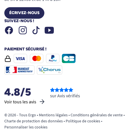
ÉCRIVEZ-NOUS
SUIVEZ-NOUS !
Facebook
Instagram
Youtube
Tiktok
PAIEMENT SÉCURISÉ !
4.8/5
sur Avis vérifiés
Voir tous les avis
© 2026 - Tous Ergo •
Mentions légales
•
Conditions générales de vente
•
Charte de protection des données
•
Politique de cookies
•
Personnaliser les cookies