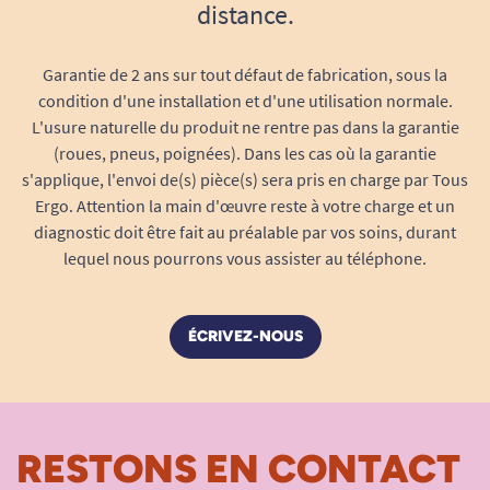
distance.
Garantie de 2 ans sur tout défaut de fabrication, sous la
condition d'une installation et d'une utilisation normale.
L'usure naturelle du produit ne rentre pas dans la garantie
(roues, pneus, poignées). Dans les cas où la garantie
s'applique, l'envoi de(s) pièce(s) sera pris en charge par Tous
Ergo. Attention la main d'œuvre reste à votre charge et un
diagnostic doit être fait au préalable par vos soins, durant
lequel nous pourrons vous assister au téléphone.
ÉCRIVEZ-NOUS
RESTONS EN CONTACT