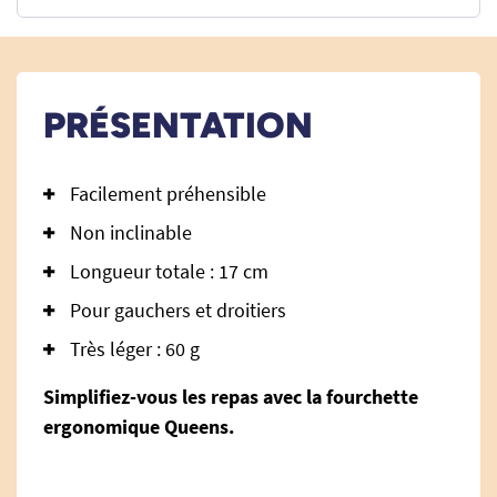
PRÉSENTATION
Facilement préhensible
Non inclinable
Longueur totale : 17 cm
Pour gauchers et droitiers
Très léger : 60 g
Simplifiez-vous les repas avec la fourchette
ergonomique Queens.