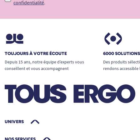
confidentialité
.
TOUJOURS À VOTRE ÉCOUTE
6000 SOLUTION
Depuis 15 ans, notre équipe d’experts vous
Des produits sélect
conseillent et vous accompagnent
rendons accessible 
UNIVERS
NOS SERVICES