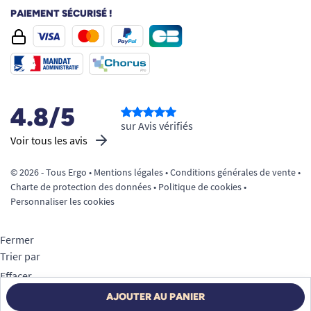
PAIEMENT SÉCURISÉ !
4.8/5
sur Avis vérifiés
Voir tous les avis
© 2026 - Tous Ergo •
Mentions légales
•
Conditions générales de vente
•
Charte de protection des données
•
Politique de cookies
•
Personnaliser les cookies
Fermer
Trier par
Effacer
Appliquer
AJOUTER AU PANIER
Filtrer