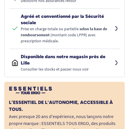
Découvrir nos assurances retour
Agréé et conventionné par la Sécurité
sociale
Prise en charge totale ou partielle
selon la base de
remboursement
(montant code LPPR) avec
prescription médicale.
Disponible dans notre magasin près de
Lille
Consulter les stocks et passer nous voir
L'ESSENTIEL DE L'AUTONOMIE, ACCESSIBLE À
TOUS.
Avec presque 20 ans d'expérience, nous lançons notre
propre marque : ESSENTIELS TOUS ERGO, des produits