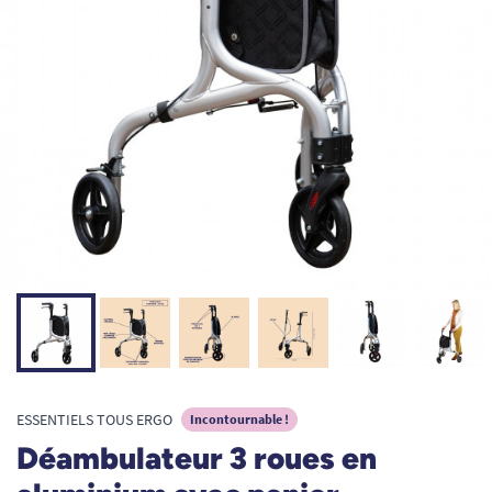
ESSENTIELS TOUS ERGO
Incontournable !
Déambulateur 3 roues en