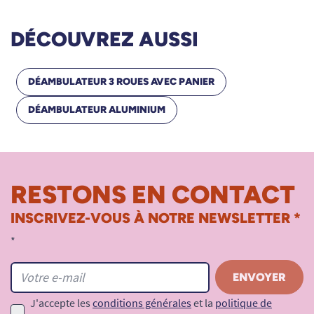
DÉCOUVREZ AUSSI
DÉAMBULATEUR 3 ROUES AVEC PANIER
DÉAMBULATEUR ALUMINIUM
RESTONS EN CONTACT
INSCRIVEZ-VOUS À NOTRE NEWSLETTER *
*
J'accepte les
conditions générales
et la
politique de