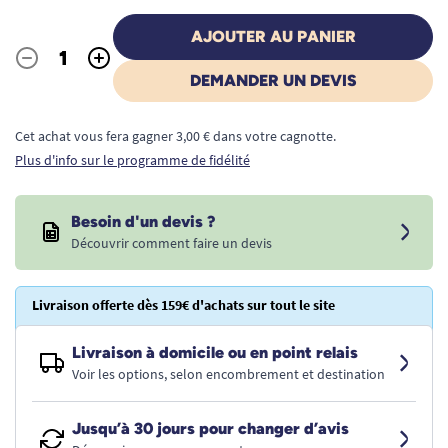
AJOUTER AU PANIER
-
+
Quantité
DEMANDER UN DEVIS
Cet achat vous fera gagner 3,00 € dans votre cagnotte.
Plus d'info sur le programme de fidélité
Besoin d'un devis ?
Découvrir comment faire un devis
Livraison offerte dès 159€ d'achats sur tout le site
Livraison à domicile ou en point relais
Voir les options, selon encombrement et destination
Jusqu’à 30 jours pour changer d’avis