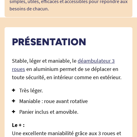
simples, utiles, efficaces et accessibles pour répondre aux
besoins de chacun.
PRÉSENTATION
Stable, léger et maniable, le
déambulateur 3
roues
en aluminium permet de se déplacer en
toute sécurité, en intérieur comme en extérieur.
Très léger.
Maniable : roue avant rotative
Panier inclus et amovible.
Le + :
Une excellente maniabilité grâce aux 3 roues et