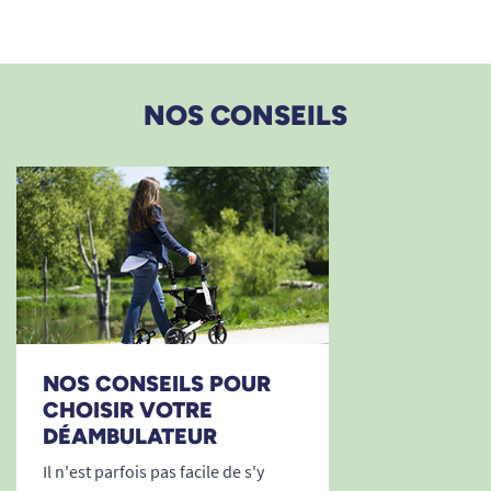
NOS CONSEILS
NOS CONSEILS POUR
CHOISIR VOTRE
DÉAMBULATEUR
Il n'est parfois pas facile de s'y