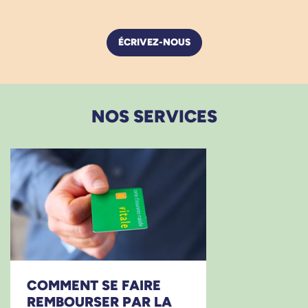
ÉCRIVEZ-NOUS
NOS SERVICES
COMMENT SE FAIRE
REMBOURSER PAR LA