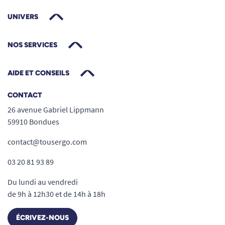
UNIVERS
NOS SERVICES
AIDE ET CONSEILS
CONTACT
26 avenue Gabriel Lippmann
59910 Bondues
contact@tousergo.com
03 20 81 93 89
Du lundi au vendredi
de 9h à 12h30 et de 14h à 18h
ÉCRIVEZ-NOUS