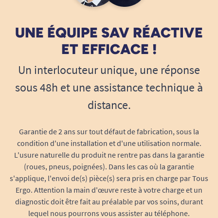
UNE ÉQUIPE SAV RÉACTIVE
ET EFFICACE !
Un interlocuteur unique, une réponse
sous 48h et une assistance technique à
distance.
Garantie de 2 ans sur tout défaut de fabrication, sous la
condition d'une installation et d'une utilisation normale.
L'usure naturelle du produit ne rentre pas dans la garantie
(roues, pneus, poignées). Dans les cas où la garantie
s'applique, l'envoi de(s) pièce(s) sera pris en charge par Tous
Ergo. Attention la main d'œuvre reste à votre charge et un
diagnostic doit être fait au préalable par vos soins, durant
lequel nous pourrons vous assister au téléphone.