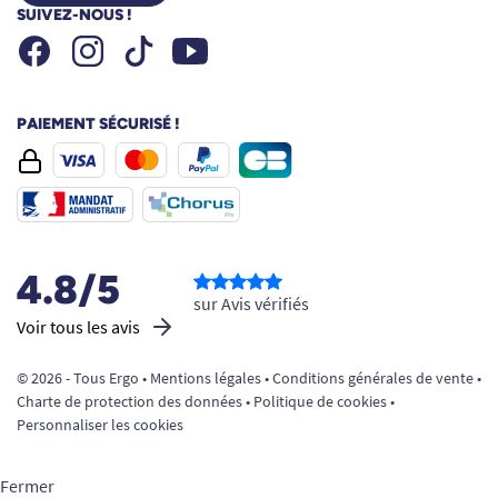
SUIVEZ-NOUS !
Facebook
Instagram
Youtube
Tiktok
PAIEMENT SÉCURISÉ !
4.8/5
sur Avis vérifiés
Voir tous les avis
© 2026 - Tous Ergo •
Mentions légales
•
Conditions générales de vente
•
Charte de protection des données
•
Politique de cookies
•
Personnaliser les cookies
Fermer