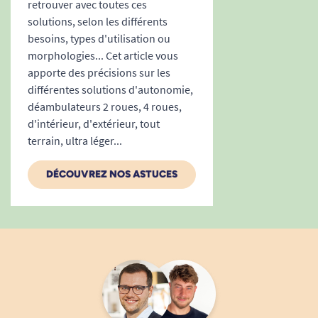
retrouver avec toutes ces
solutions, selon les différents
besoins, types d'utilisation ou
morphologies... Cet article vous
apporte des précisions sur les
différentes solutions d'autonomie,
déambulateurs 2 roues, 4 roues,
d'intérieur, d'extérieur, tout
terrain, ultra léger...
DÉCOUVREZ NOS ASTUCES