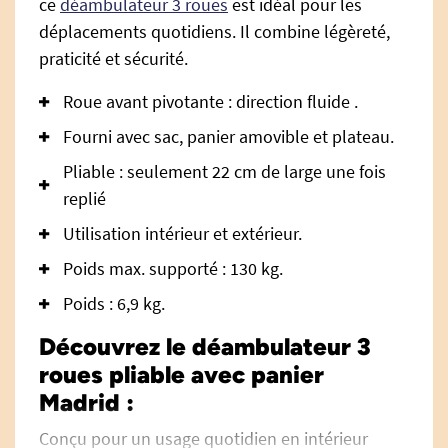
ce
déambulateur 3 roues
est idéal pour les
déplacements quotidiens. Il combine légèreté,
praticité et sécurité.
Roue avant pivotante : direction fluide .
Fourni avec sac, panier amovible et plateau.
Pliable : seulement 22 cm de large une fois
replié
Utilisation intérieur et extérieur.
Poids max. supporté : 130 kg.
Poids : 6,9 kg.
Découvrez le déambulateur 3
roues pliable avec panier
Madrid :
Conçu pour un usage quotidien en intérieur