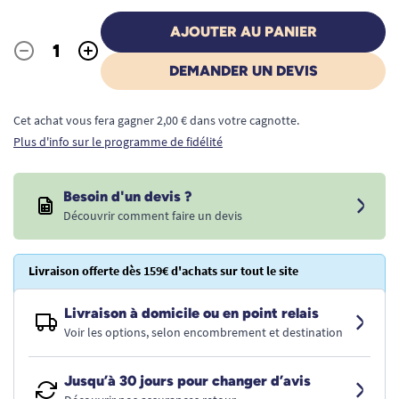
AJOUTER AU PANIER
-
+
Quantité
DEMANDER UN DEVIS
Cet achat vous fera gagner 2,00 € dans votre cagnotte.
Plus d'info sur le programme de fidélité
Besoin d'un devis ?
Découvrir comment faire un devis
Livraison offerte dès 159€ d'achats sur tout le site
Livraison à domicile ou en point relais
Voir les options, selon encombrement et destination
Jusqu’à 30 jours pour changer d’avis