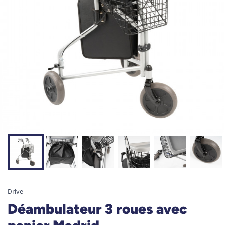
Drive
Déambulateur 3 roues avec