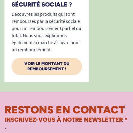
SÉCURITÉ SOCIALE ?
Découvrez les produits qui sont
remboursés par la sécurité sociale
pour un remboursement partiel ou
total. Nous vous expliquons
également la marche à suivre pour
un remboursement.
VOIR LE MONTANT DU
REMBOURSEMENT !
RESTONS EN CONTACT
INSCRIVEZ-VOUS À NOTRE NEWSLETTER *
*