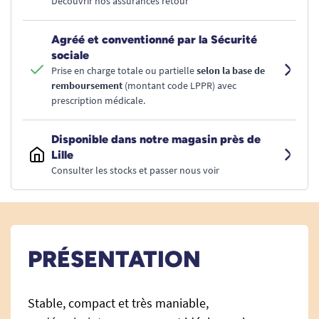
Découvrir nos assurances retour
Agréé et conventionné par la Sécurité
sociale
Prise en charge totale ou partielle
selon la base de
remboursement
(montant code LPPR) avec
prescription médicale.
Disponible dans notre magasin près de
Lille
Consulter les stocks et passer nous voir
PRÉSENTATION
Stable, compact et très maniable,