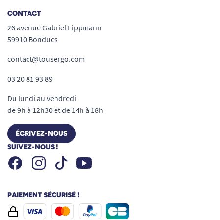
CONTACT
26 avenue Gabriel Lippmann
59910 Bondues
contact@tousergo.com
03 20 81 93 89
Du lundi au vendredi
de 9h à 12h30 et de 14h à 18h
ÉCRIVEZ-NOUS
SUIVEZ-NOUS !
Facebook
Instagram
Youtube
Tiktok
PAIEMENT SÉCURISÉ !