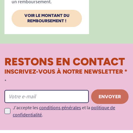
un remboursement.
VOIR LE MONTANT DU
REMBOURSEMENT !
RESTONS EN CONTACT
INSCRIVEZ-VOUS À NOTRE NEWSLETTER *
*
J'accepte les
conditions générales
et la
politique de
confidentialité
.