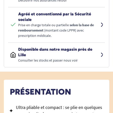
Découvrir nos assurances retour
Agréé et conventionné par la Sécurité
sociale
Prise en charge totale ou partielle
selon la base de
remboursement
(montant code LPPR) avec
prescription médicale.
Disponible dans notre magasin près de
Lille
Consulter les stocks et passer nous voir
PRÉSENTATION
Ultra pliable et compact : se plie en quelques