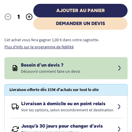
AJOUTER AU PANIER
-
+
Quantité
DEMANDER UN DEVIS
Cet achat vous fera gagner 1,00 € dans votre cagnotte.
Plus d'info sur le programme de fidélité
Besoin d'un devis ?
Découvrir comment faire un devis
Livraison offerte dès 159€ d'achats sur tout le site
Livraison à domicile ou en point relais
Voir les options, selon encombrement et destination
Jusqu’à 30 jours pour changer d’avis