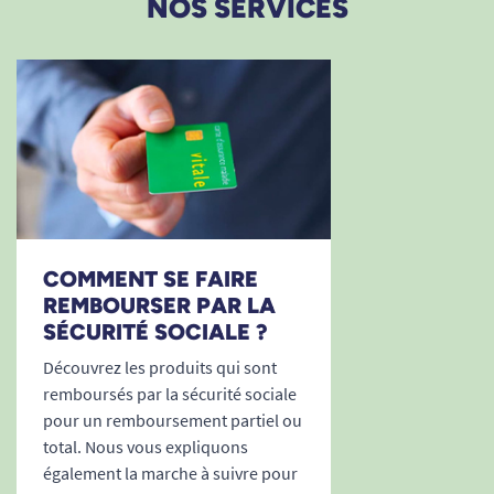
NOS SERVICES
COMMENT SE FAIRE
REMBOURSER PAR LA
SÉCURITÉ SOCIALE ?
Découvrez les produits qui sont
remboursés par la sécurité sociale
pour un remboursement partiel ou
total. Nous vous expliquons
également la marche à suivre pour