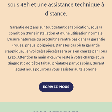
sous 48h et une assistance technique à
distance.
Garantie de 2 ans sur tout défaut de fabrication, sous la
condition d'une installation et d'une utilisation normale.
L'usure naturelle du produit ne rentre pas dans la garantie
(roues, pneus, poignées). Dans les cas où la garantie
s'applique, l'envoi de(s) pièce(s) sera pris en charge par Tous
Ergo. Attention la main d'œuvre reste à votre charge et un
diagnostic doit être fait au préalable par vos soins, durant
lequel nous pourrons vous assister au téléphone.
ÉCRIVEZ-NOUS