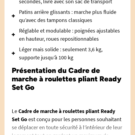
secondes, livré avec son sac de transport
Patins arrière glissants : marche plus fluide
qu’avec des tampons classiques
Réglable et modulable : poignées ajustables
en hauteur, roues repositionnables
Léger mais solide : seulement 3,6 kg,
supporte jusqu’à 100 kg
Présentation du Cadre de
marche à roulettes pliant Ready
Set Go
Le
Cadre de marche à roulettes pliant Ready
Set Go
est conçu pour les personnes souhaitant
se déplacer en toute sécurité à l’intérieur de leur