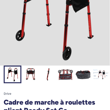
Drive
Cadre de marche à roulettes