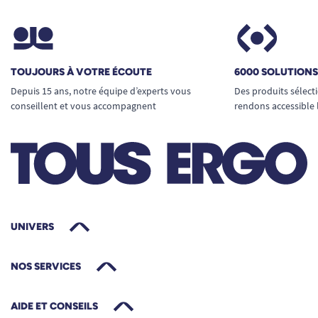
TOUJOURS À VOTRE ÉCOUTE
6000 SOLUTION
Depuis 15 ans, notre équipe d’experts vous
Des produits sélect
conseillent et vous accompagnent
rendons accessible 
UNIVERS
NOS SERVICES
AIDE ET CONSEILS