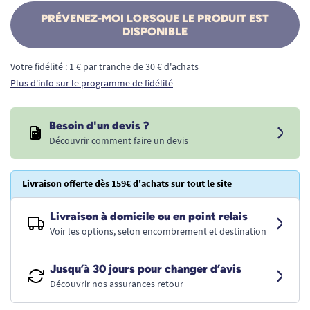
PRÉVENEZ-MOI LORSQUE LE PRODUIT EST
DISPONIBLE
Votre fidélité : 1 € par tranche de 30 € d'achats
Plus d'info sur le programme de fidélité
Besoin d'un devis ?
Découvrir comment faire un devis
Livraison offerte dès 159€ d'achats sur tout le site
Livraison à domicile ou en point relais
Voir les options, selon encombrement et destination
Jusqu’à 30 jours pour changer d’avis
Découvrir nos assurances retour