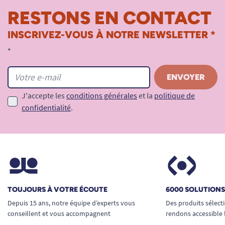
RESTONS EN CONTACT
INSCRIVEZ-VOUS À NOTRE NEWSLETTER *
*
J'accepte les
conditions générales
et la
politique de
confidentialité
.
TOUJOURS À VOTRE ÉCOUTE
6000 SOLUTION
Depuis 15 ans, notre équipe d’experts vous
Des produits sélect
conseillent et vous accompagnent
rendons accessible 