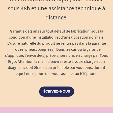
sous 48h et une assistance technique à
distance.
Garantie de 2 ans sur tout défaut de fabrication, sous la
condition d'une installation et d'une utilisation normale.
L'usure naturelle du produit ne rentre pas dans la garantie
(roues, pneus, poignées). Dans les cas où la garantie
s'applique, l'envoi de(s) pièce(s) sera pris en charge par Tous
Ergo. Attention la main d'œuvre reste à votre charge et un
diagnostic doit être fait au préalable par vos soins, durant
lequel nous pourrons vous assister au téléphone.
ÉCRIVEZ-NOUS