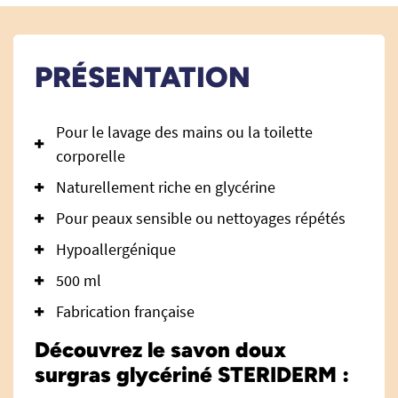
PRÉSENTATION
Pour le lavage des mains ou la toilette
corporelle
Naturellement riche en glycérine
Pour peaux sensible ou nettoyages répétés
Hypoallergénique
500 ml
Fabrication française
Découvrez le savon doux
surgras glycériné STERIDERM :