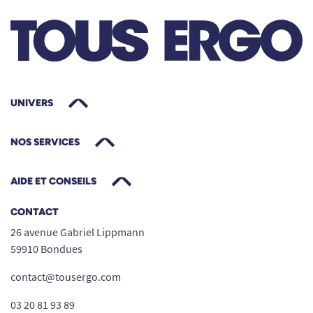
UNIVERS
NOS SERVICES
AIDE ET CONSEILS
CONTACT
26 avenue Gabriel Lippmann
59910 Bondues
contact@tousergo.com
03 20 81 93 89