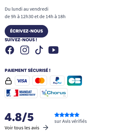
Du lundi au vendredi
de 9h à 12h30 et de 14h à 18h
ÉCRIVEZ-NOUS
SUIVEZ-NOUS !
Facebook
Instagram
Youtube
Tiktok
PAIEMENT SÉCURISÉ !
4.8/5
sur Avis vérifiés
Voir tous les avis