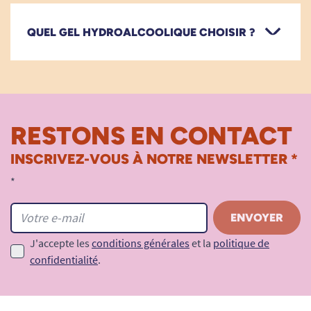
QUEL GEL HYDROALCOOLIQUE CHOISIR ?
RESTONS EN CONTACT
INSCRIVEZ-VOUS À NOTRE NEWSLETTER *
*
J'accepte les
conditions générales
et la
politique de
confidentialité
.