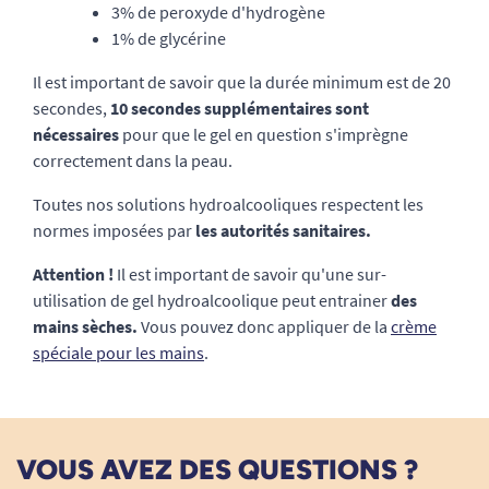
3% de peroxyde d'hydrogène
1% de glycérine
Il est important de savoir que la durée minimum est de 20
secondes,
10 secondes supplémentaires sont
nécessaires
pour que le gel en question s'imprègne
correctement dans la peau.
Toutes nos solutions hydroalcooliques respectent les
normes imposées par
les autorités sanitaires.
Attention !
Il est important de savoir qu'une sur-
utilisation de gel hydroalcoolique peut entrainer
des
mains sèches.
Vous pouvez donc appliquer de la
crème
spéciale pour les mains
.
VOUS AVEZ DES QUESTIONS ?