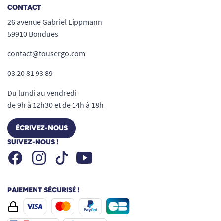
CONTACT
26 avenue Gabriel Lippmann
59910 Bondues
contact@tousergo.com
03 20 81 93 89
Du lundi au vendredi
de 9h à 12h30 et de 14h à 18h
ÉCRIVEZ-NOUS
SUIVEZ-NOUS !
Facebook
Instagram
Youtube
Tiktok
PAIEMENT SÉCURISÉ !