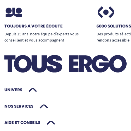
TOUJOURS À VOTRE ÉCOUTE
6000 SOLUTION
Depuis 15 ans, notre équipe d’experts vous
Des produits sélect
conseillent et vous accompagnent
rendons accessible 
UNIVERS
NOS SERVICES
AIDE ET CONSEILS