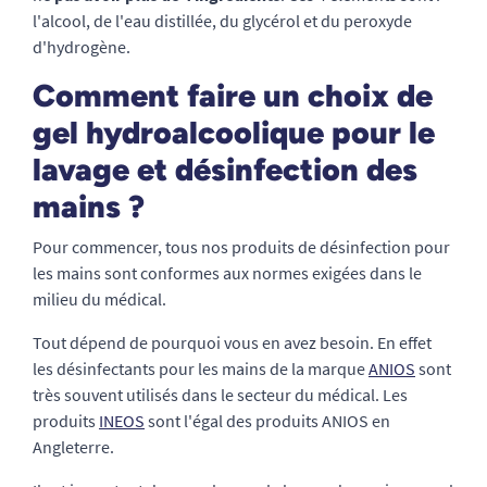
l'alcool, de l'eau distillée, du glycérol et du peroxyde
d'hydrogène.
Comment faire un choix de
gel hydroalcoolique pour le
lavage et désinfection des
mains ?
Pour commencer, tous nos produits de désinfection pour
les mains sont conformes aux normes exigées dans le
milieu du médical.
Tout dépend de pourquoi vous en avez besoin. En effet
les désinfectants pour les mains de la marque
ANIOS
sont
très souvent utilisés dans le secteur du médical. Les
produits
INEOS
sont l'égal des produits ANIOS en
Angleterre.