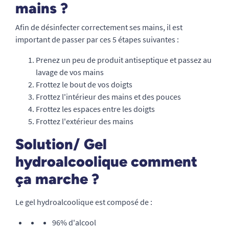
mains ?
Afin de désinfecter correctement ses mains, il est
important de passer par ces 5 étapes suivantes :
Prenez un peu de produit antiseptique et passez au
lavage de vos mains
Frottez le bout de vos doigts
Frottez l'intérieur des mains et des pouces
Frottez les espaces entre les doigts
Frottez l'extérieur des mains
Solution/ Gel
hydroalcoolique comment
ça marche ?
Le gel hydroalcoolique est composé de :
96% d'alcool