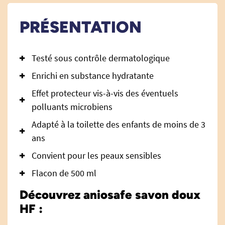
PRÉSENTATION
Testé sous contrôle dermatologique
Enrichi en substance hydratante
Effet protecteur vis-à-vis des éventuels
polluants microbiens
Adapté à la toilette des enfants de moins de 3
ans
Convient pour les peaux sensibles
Flacon de 500 ml
Découvrez aniosafe savon doux
HF :