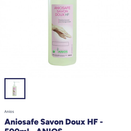
Anios
Aniosafe Savon Doux HF -