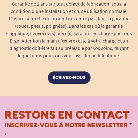
Garantie de 2 ans sur tout défaut de fabrication, sous la
condition d'une installation et d'une utilisation normale.
L'usure naturelle du produit ne rentre pas dans la garantie
(roues, pneus, poignées). Dans les cas où la garantie
s'applique, l'envoi de(s) pièce(s) sera pris en charge par Tous
Ergo. Attention la main d'œuvre reste à votre charge et un
diagnostic doit être fait au préalable par vos soins, durant
lequel nous pourrons vous assister au téléphone.
ÉCRIVEZ-NOUS
RESTONS EN CONTACT
INSCRIVEZ-VOUS À NOTRE NEWSLETTER *
*