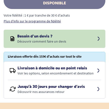
DISPONIBLE
Votre fidélité : 1 € par tranche de 30 € d'achats
Plus d'info sur le programme de fidélité
Besoin d'un devis ?
Découvrir comment faire un devis
Livraison offerte dès 159€ d'achats sur tout le site
Livraison à domicile ou en point relais
Voir les options, selon encombrement et destination
Jusqu’à 30 jours pour changer d’avis
Découvrir nos assurances retour