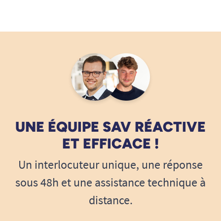
UNE ÉQUIPE SAV RÉACTIVE
ET EFFICACE !
Un interlocuteur unique, une réponse
sous 48h et une assistance technique à
distance.