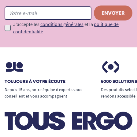
J'accepte les
conditions générales
et la
politique de
confidentialité
.
TOUJOURS À VOTRE ÉCOUTE
6000 SOLUTION
Depuis 15 ans, notre équipe d’experts vous
Des produits sélect
conseillent et vous accompagnent
rendons accessible 