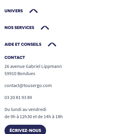
UNIVERS
NOS SERVICES
AIDE ET CONSEILS
CONTACT
26 avenue Gabriel Lippmann
59910 Bondues
contact@tousergo.com
03 20 81 93 89
Du lundi au vendredi
de 9h à 12h30 et de 14h à 18h
ÉCRIVEZ-NOUS