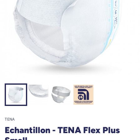
TENA
Echantillon - TENA Flex Plus