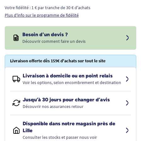
Votre fidélité : 1 € par tranche de 30 € d'achats
Plus d'info sur le programme de fidélité
Besoin d'un devis ?
Découvrir comment faire un devis
Livraison offerte dès 159€ d'achats sur tout le site
Livraison à domicile ou en point relais
Voir les options, selon encombrement et destination
Jusqu’à 30 jours pour changer d’avis
Découvrir nos assurances retour
Disponible dans notre magasin près de
Lille
Consulter les stocks et passer nous voir