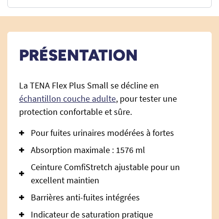
PRÉSENTATION
La TENA Flex Plus Small se décline en
échantillon couche adulte
, pour tester une
protection confortable et sûre.
Pour fuites urinaires modérées à fortes
Absorption maximale : 1576 ml
Ceinture ComfiStretch ajustable pour un
excellent maintien
Barrières anti-fuites intégrées
Indicateur de saturation pratique