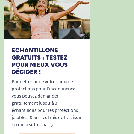
ECHANTILLONS
GRATUITS : TESTEZ
POUR MIEUX VOUS
DÉCIDER !
Pour être sûr de votre choix de
protections pour l'incontinence,
vous pouvez demander
gratuitement jusqu'à 3
échantillons pour les protections
jetables. Seuls les frais de livraison
seront à votre charge.