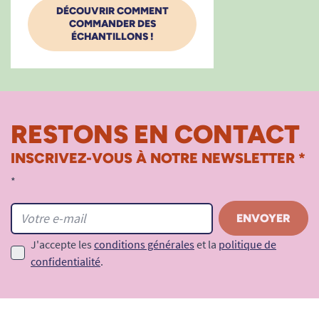
DÉCOUVRIR COMMENT
COMMANDER DES
ÉCHANTILLONS !
RESTONS EN CONTACT
INSCRIVEZ-VOUS À NOTRE NEWSLETTER *
*
J'accepte les
conditions générales
et la
politique de
confidentialité
.