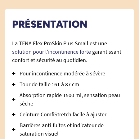
PRÉSENTATION
La TENA Flex ProSkin Plus Small est une
solution pour l'incontinence forte
garantissant
confort et sécurité au quotidien.
Pour incontinence modérée à sévère
Tour de taille : 61 à 87 cm
Absorption rapide 1500 ml, sensation peau
sèche
Ceinture ComfiStretch facile à ajuster
Barrières anti-fuites et indicateur de
saturation visuel