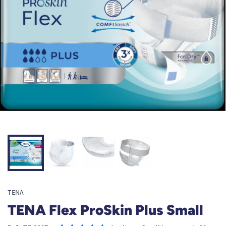
TENA
TENA Flex ProSkin Plus Small