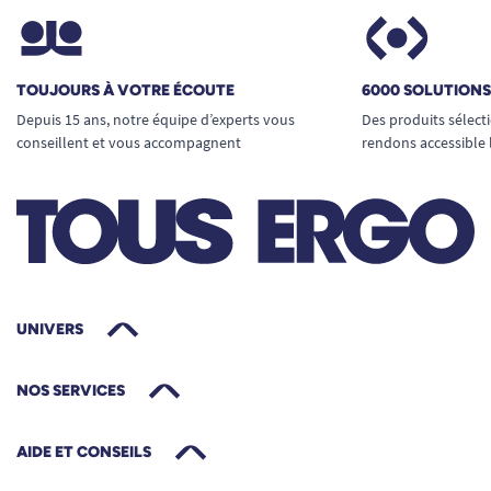
TOUJOURS À VOTRE ÉCOUTE
6000 SOLUTION
Depuis 15 ans, notre équipe d’experts vous
Des produits sélect
conseillent et vous accompagnent
rendons accessible 
UNIVERS
NOS SERVICES
AIDE ET CONSEILS