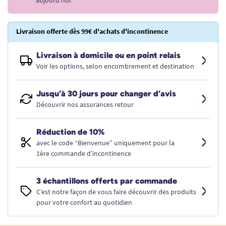
aujourd’hui
Livraison offerte dès 99€ d'achats d'incontinence
Livraison à domicile ou en point relais
Voir les options, selon encombrement et destination
Jusqu’à 30 jours pour changer d’avis
Découvrir nos assurances retour
Réduction de 10%
avec le code “Bienvenue” uniquement pour la
1ère commande d’incontinence
3 échantillons offerts par commande
C’est notre façon de vous faire découvrir des produits
pour votre confort au quotidien