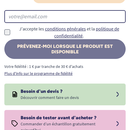
J'accepte les
conditions générales
et la
politique de
confidentialité
.
PRÉVENEZ-MOI LORSQUE LE PRODUIT EST
DISPONIBLE
Votre fidélité : 1 € par tranche de 30 € d'achats
Plus d'info sur le programme de fidélité
Besoin d'un devis ?
Découvrir comment faire un devis
Besoin de tester avant d'acheter ?
Commander d’un échantillon gratuitement