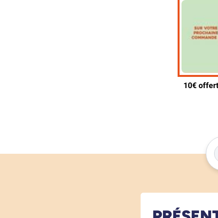
PRÉSEN