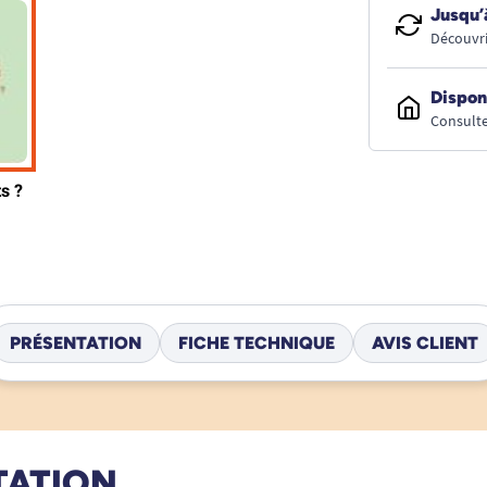
Jusqu’
Découvri
Dispon
Consulte
PRÉSENTATION
FICHE TECHNIQUE
AVIS CLIENT
TATION