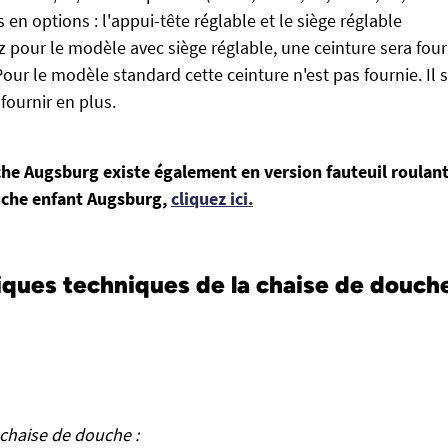
 en options : l'appui-tête réglable et le siège réglable
z pour le modèle avec siège réglable, une ceinture sera four
our le modèle standard cette ceinture n'est pas fournie. Il s
fournir en plus.
he Augsburg existe également en version fauteuil roulant
ouche enfant Augsburg,
cliquez ici.
iques techniques de la chaise de douch
chaise de douche :