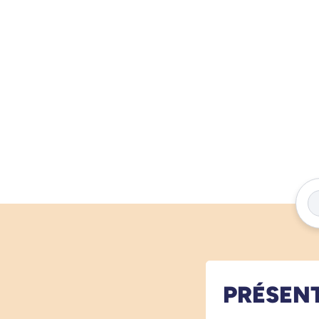
PRÉSEN