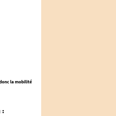
donc la mobilité
 :