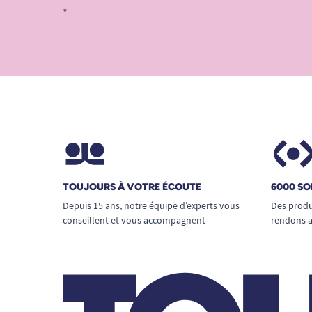
*
TOUJOURS À VOTRE ÉCOUTE
6000 SO
Depuis 15 ans, notre équipe d’experts vous
Des produ
conseillent et vous accompagnent
rendons a