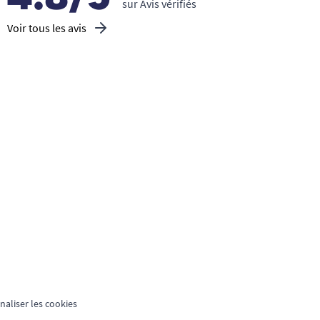
sur Avis vérifiés
Voir tous les avis
aliser les cookies