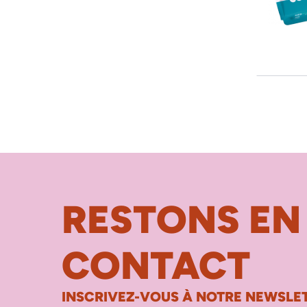
RESTONS EN
CONTACT
INSCRIVEZ-VOUS À NOTRE NEWSLET