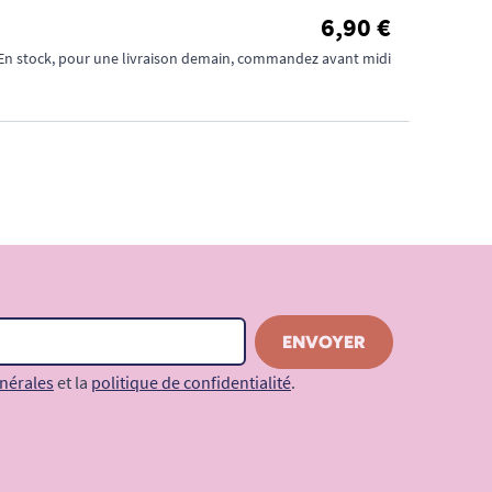
6,90 €
En stock, pour une livraison demain, commandez avant midi
nérales
et la
politique de confidentialité
.