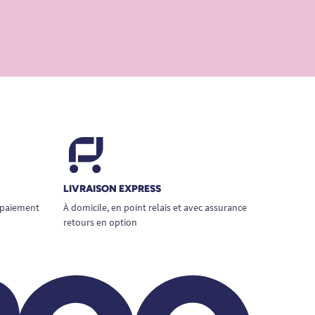
LIVRAISON EXPRESS
 paiement
À domicile, en point relais et avec assurance
retours en option