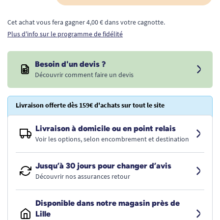
Cet achat vous fera gagner 4,00 € dans votre cagnotte.
Plus d'info sur le programme de fidélité
Besoin d'un devis ?
Découvrir comment faire un devis
Livraison offerte dès 159€ d'achats sur tout le site
Livraison à domicile ou en point relais
Voir les options, selon encombrement et destination
Jusqu’à 30 jours pour changer d’avis
Découvrir nos assurances retour
Disponible dans notre magasin près de
Lille