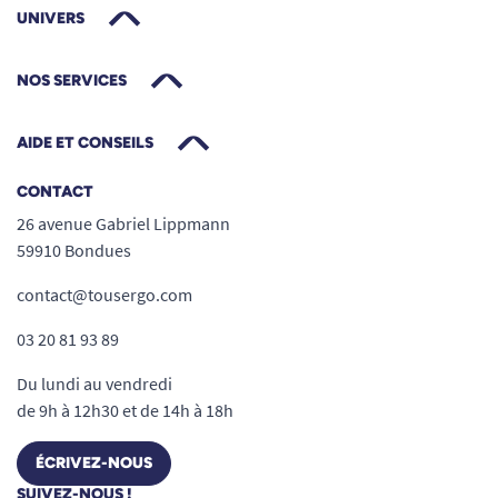
UNIVERS
NOS SERVICES
AIDE ET CONSEILS
CONTACT
26 avenue Gabriel Lippmann
59910 Bondues
contact@tousergo.com
03 20 81 93 89
Du lundi au vendredi
de 9h à 12h30 et de 14h à 18h
ÉCRIVEZ-NOUS
SUIVEZ-NOUS !