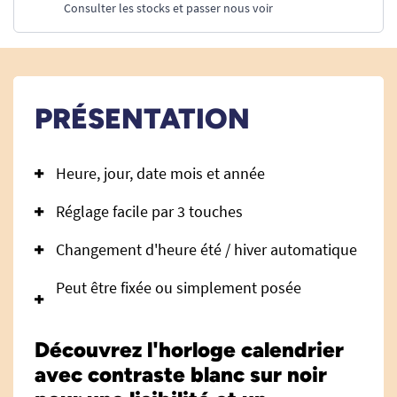
Consulter les stocks et passer nous voir
PRÉSENTATION
Heure, jour, date mois et année
Réglage facile par 3 touches
Changement d'heure été / hiver automatique
Peut être fixée ou simplement posée
Découvrez l'horloge calendrier
avec contraste blanc sur noir