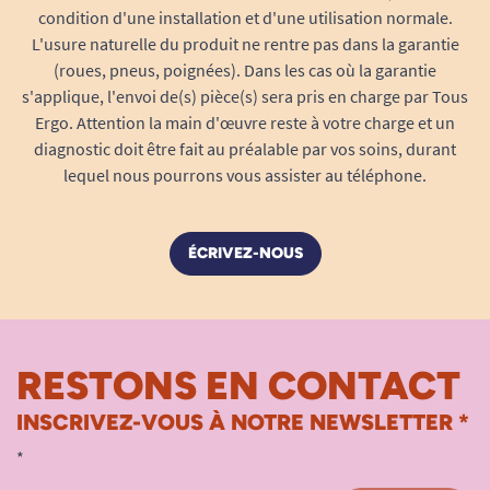
condition d'une installation et d'une utilisation normale.
L'usure naturelle du produit ne rentre pas dans la garantie
(roues, pneus, poignées). Dans les cas où la garantie
s'applique, l'envoi de(s) pièce(s) sera pris en charge par Tous
Ergo. Attention la main d'œuvre reste à votre charge et un
diagnostic doit être fait au préalable par vos soins, durant
lequel nous pourrons vous assister au téléphone.
ÉCRIVEZ-NOUS
RESTONS EN CONTACT
INSCRIVEZ-VOUS À NOTRE NEWSLETTER *
*