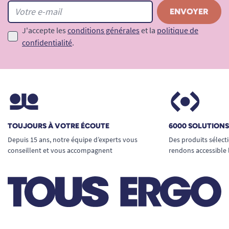
J'accepte les
conditions générales
et la
politique de
confidentialité
.
TOUJOURS À VOTRE ÉCOUTE
6000 SOLUTION
Depuis 15 ans, notre équipe d’experts vous
Des produits sélect
conseillent et vous accompagnent
rendons accessible 