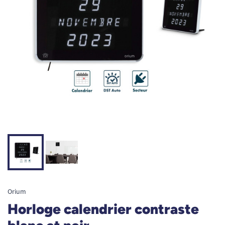
Orium
Horloge calendrier contraste