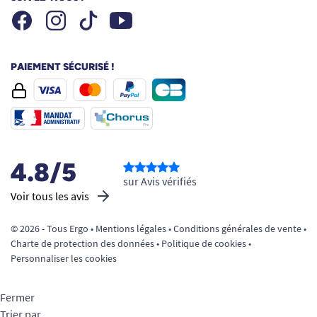
Facebook
Instagram
Youtube
Tiktok
PAIEMENT SÉCURISÉ !
4.8/5
sur Avis vérifiés
Voir tous les avis
© 2026 - Tous Ergo •
Mentions légales
•
Conditions générales de vente
•
Charte de protection des données
•
Politique de cookies
•
Personnaliser les cookies
Fermer
Trier par