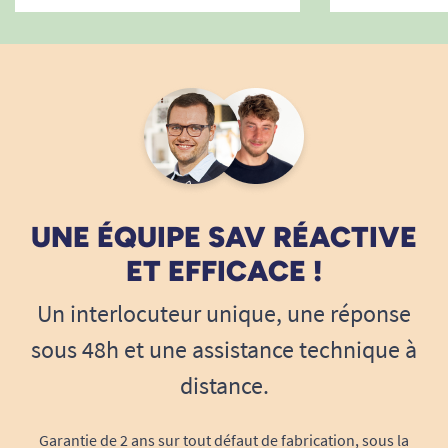
UNE ÉQUIPE SAV RÉACTIVE
ET EFFICACE !
Un interlocuteur unique, une réponse
sous 48h et une assistance technique à
distance.
Garantie de 2 ans sur tout défaut de fabrication, sous la