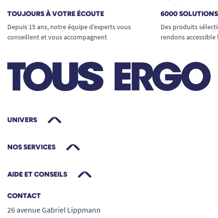
TOUJOURS À VOTRE ÉCOUTE
6000 SOLUTION
Depuis 15 ans, notre équipe d’experts vous
Des produits sélect
conseillent et vous accompagnent
rendons accessible 
UNIVERS
NOS SERVICES
AIDE ET CONSEILS
CONTACT
26 avenue Gabriel Lippmann