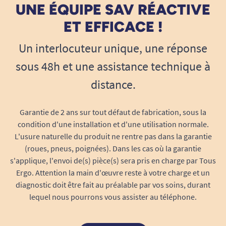
UNE ÉQUIPE SAV RÉACTIVE
ET EFFICACE !
Un interlocuteur unique, une réponse
sous 48h et une assistance technique à
distance.
Garantie de 2 ans sur tout défaut de fabrication, sous la
condition d'une installation et d'une utilisation normale.
L'usure naturelle du produit ne rentre pas dans la garantie
(roues, pneus, poignées). Dans les cas où la garantie
s'applique, l'envoi de(s) pièce(s) sera pris en charge par Tous
Ergo. Attention la main d'œuvre reste à votre charge et un
diagnostic doit être fait au préalable par vos soins, durant
lequel nous pourrons vous assister au téléphone.