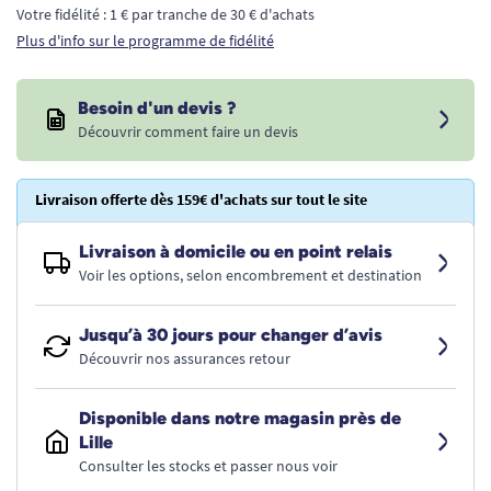
Votre fidélité : 1 € par tranche de 30 € d'achats
Plus d'info sur le programme de fidélité
Besoin d'un devis ?
Découvrir comment faire un devis
Livraison offerte dès 159€ d'achats sur tout le site
Livraison à domicile ou en point relais
Voir les options, selon encombrement et destination
Jusqu’à 30 jours pour changer d’avis
Découvrir nos assurances retour
Disponible dans notre magasin près de
Lille
Consulter les stocks et passer nous voir