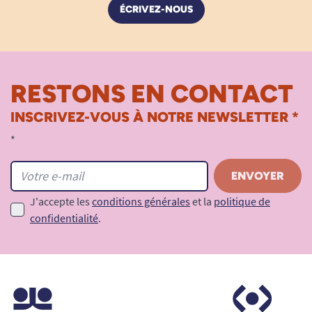
ÉCRIVEZ-NOUS
RESTONS EN CONTACT
INSCRIVEZ-VOUS À NOTRE NEWSLETTER *
*
J'accepte les
conditions générales
et la
politique de
confidentialité
.