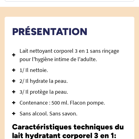
PRÉSENTATION
Lait nettoyant corporel 3 en 1 sans rinçage
pour l'hygiène intime de l'adulte.
1/ Il nettoie.
2/ Il hydrate la peau.
3/ Il protège la peau.
Contenance : 500 ml. Flacon pompe.
Sans alcool. Sans savon.
Caractéristiques techniques du
lait hydratant corporel 3 en 1: