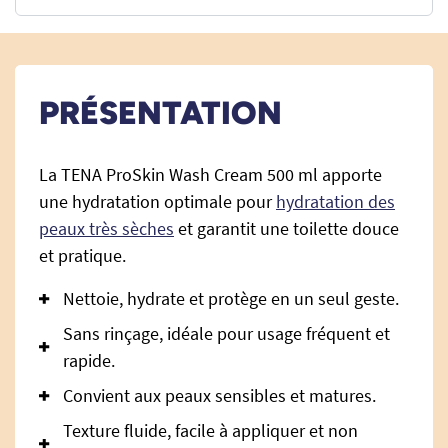
PRÉSENTATION
La TENA ProSkin Wash Cream 500 ml apporte
une hydratation optimale pour
hydratation des
peaux très sèches
et garantit une toilette douce
et pratique.
Nettoie, hydrate et protège en un seul geste.
Sans rinçage, idéale pour usage fréquent et
rapide.
Convient aux peaux sensibles et matures.
Texture fluide, facile à appliquer et non