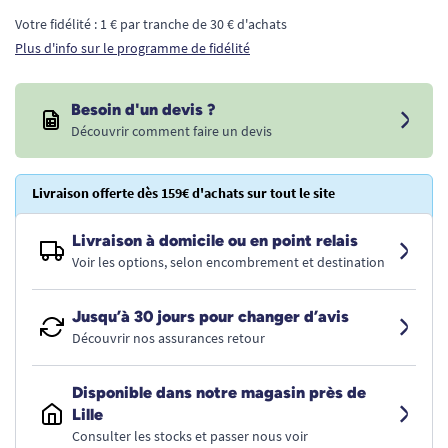
Votre fidélité : 1 € par tranche de 30 € d'achats
Plus d'info sur le programme de fidélité
Besoin d'un devis ?
Découvrir comment faire un devis
Livraison offerte dès 159€ d'achats sur tout le site
Livraison à domicile ou en point relais
Voir les options, selon encombrement et destination
Jusqu’à 30 jours pour changer d’avis
Découvrir nos assurances retour
Disponible dans notre magasin près de
Lille
Consulter les stocks et passer nous voir