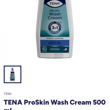
TENA
TENA ProSkin Wash Cream 500