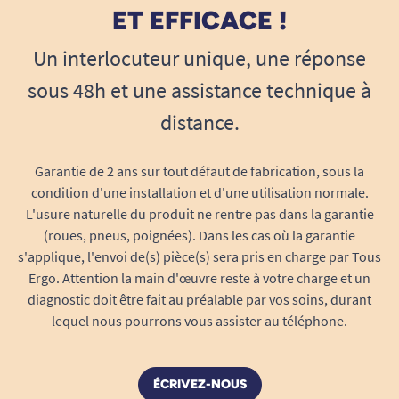
ET EFFICACE !
Un interlocuteur unique, une réponse
sous 48h et une assistance technique à
distance.
Garantie de 2 ans sur tout défaut de fabrication, sous la
condition d'une installation et d'une utilisation normale.
L'usure naturelle du produit ne rentre pas dans la garantie
(roues, pneus, poignées). Dans les cas où la garantie
s'applique, l'envoi de(s) pièce(s) sera pris en charge par Tous
Ergo. Attention la main d'œuvre reste à votre charge et un
diagnostic doit être fait au préalable par vos soins, durant
lequel nous pourrons vous assister au téléphone.
ÉCRIVEZ-NOUS