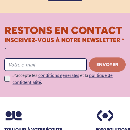
RESTONS EN CONTACT
INSCRIVEZ-VOUS À NOTRE NEWSLETTER *
*
J'accepte les
conditions générales
et la
politique de
confidentialité
.
TOUJOURS À VOTRE ÉCOUTE
6000 SOLUTION