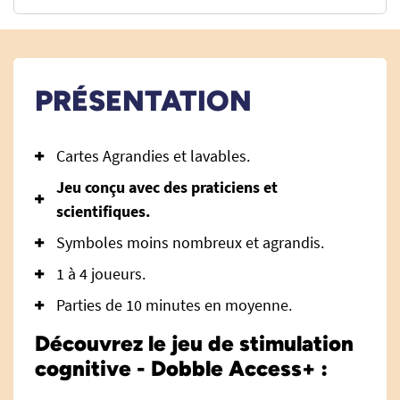
PRÉSENTATION
Cartes Agrandies et lavables.
Jeu conçu avec des praticiens et
scientifiques.
Symboles moins nombreux et agrandis.
1 à 4 joueurs.
Parties de 10 minutes en moyenne.
Découvrez le jeu de stimulation
cognitive - Dobble Access+ :