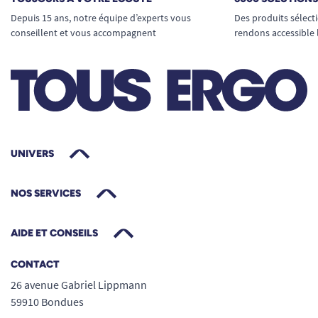
Depuis 15 ans, notre équipe d’experts vous
Des produits sélect
conseillent et vous accompagnent
rendons accessible 
UNIVERS
NOS SERVICES
AIDE ET CONSEILS
CONTACT
26 avenue Gabriel Lippmann
59910 Bondues