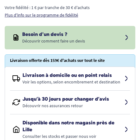
Votre fidélité : 1 € par tranche de 30 € d'achats
Plus d'info sur le programme de fidélité
Besoin d'un devis ?
Découvrir comment faire un devis
Livraison offerte dès 159€ d'achats sur tout le site
Livraison à domicile ou en point relais
Voir les options, selon encombrement et destination
Jusqu’à 30 jours pour changer d’avis
Découvrir nos assurances retour
Disponible dans notre magasin près de
Lille
Consulter les stocks et passer nous voir