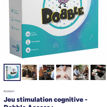
Access+
Jeu stimulation cognitive -