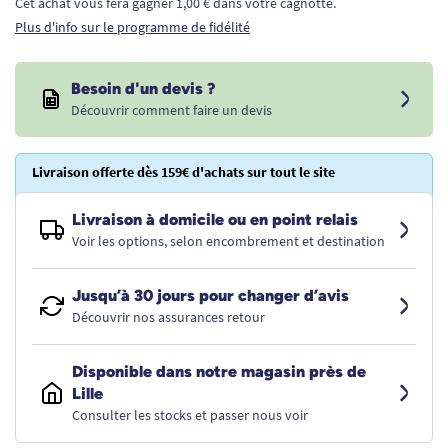
Cet achat vous fera gagner 1,00 € dans votre cagnotte.
Plus d'info sur le programme de fidélité
Besoin d'un devis ?
Découvrir comment faire un devis
Livraison offerte dès 159€ d'achats sur tout le site
Livraison à domicile ou en point relais
Voir les options, selon encombrement et destination
Jusqu’à 30 jours pour changer d’avis
Découvrir nos assurances retour
Disponible dans notre magasin près de
Lille
Consulter les stocks et passer nous voir