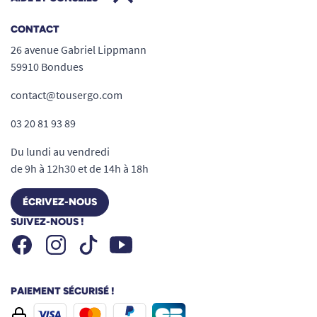
CONTACT
26 avenue Gabriel Lippmann
59910 Bondues
contact@tousergo.com
03 20 81 93 89
Du lundi au vendredi
de 9h à 12h30 et de 14h à 18h
ÉCRIVEZ-NOUS
SUIVEZ-NOUS !
Facebook
Instagram
Youtube
Tiktok
PAIEMENT SÉCURISÉ !