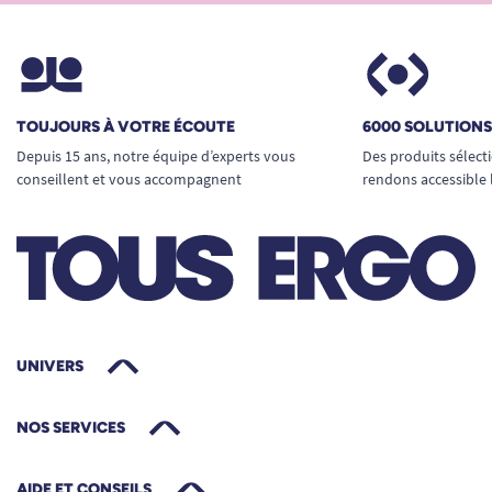
TOUJOURS À VOTRE ÉCOUTE
6000 SOLUTION
Depuis 15 ans, notre équipe d’experts vous
Des produits sélect
conseillent et vous accompagnent
rendons accessible 
UNIVERS
NOS SERVICES
AIDE ET CONSEILS