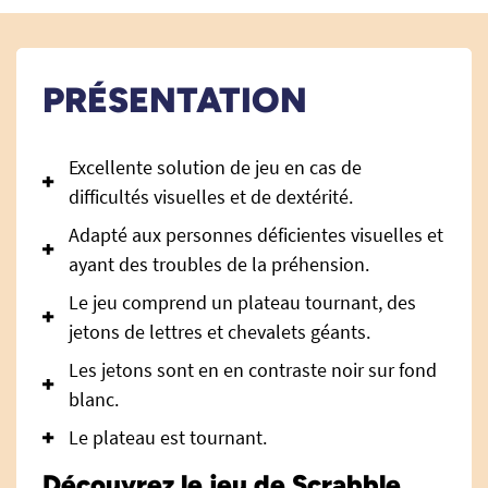
PRÉSENTATION
Excellente solution de jeu en cas de
difficultés visuelles et de dextérité.
Adapté aux personnes déficientes visuelles et
ayant des troubles de la préhension.
Le jeu comprend un plateau tournant, des
jetons de lettres et chevalets géants.
Les jetons sont en en contraste noir sur fond
blanc.
Le plateau est tournant.
Découvrez le jeu de Scrabble