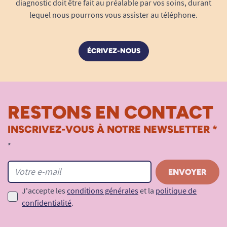
diagnostic doit être fait au préalable par vos soins, durant
lequel nous pourrons vous assister au téléphone.
ÉCRIVEZ-NOUS
RESTONS EN CONTACT
INSCRIVEZ-VOUS À NOTRE NEWSLETTER *
*
J'accepte les
conditions générales
et la
politique de
confidentialité
.