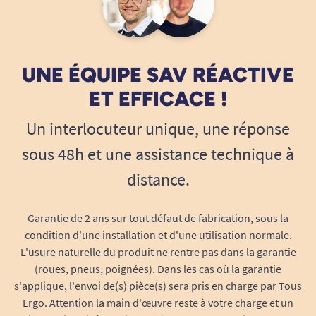
UNE ÉQUIPE SAV RÉACTIVE
ET EFFICACE !
Un interlocuteur unique, une réponse
sous 48h et une assistance technique à
distance.
Garantie de 2 ans sur tout défaut de fabrication, sous la
condition d'une installation et d'une utilisation normale.
L'usure naturelle du produit ne rentre pas dans la garantie
(roues, pneus, poignées). Dans les cas où la garantie
s'applique, l'envoi de(s) pièce(s) sera pris en charge par Tous
Ergo. Attention la main d'œuvre reste à votre charge et un