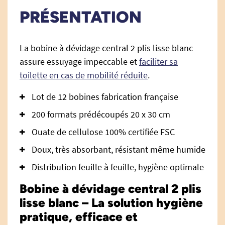
PRÉSENTATION
La bobine à dévidage central 2 plis lisse blanc
assure essuyage impeccable et
faciliter sa
toilette en cas de mobilité réduite
.
Lot de 12 bobines fabrication française
200 formats prédécoupés 20 x 30 cm
Ouate de cellulose 100% certifiée FSC
Doux, très absorbant, résistant même humide
Distribution feuille à feuille, hygiène optimale
Bobine à dévidage central 2 plis
lisse blanc – La solution hygiène
pratique, efficace et