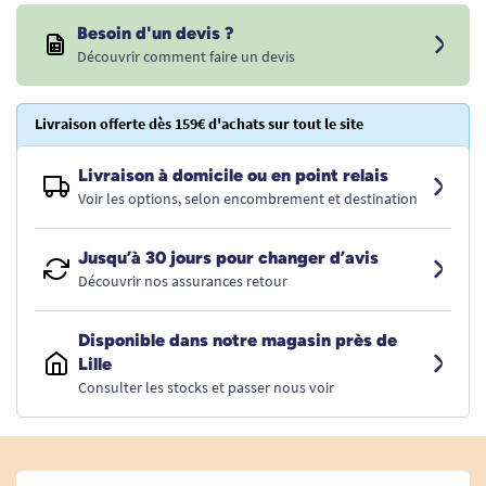
Besoin d'un devis ?
Découvrir comment faire un devis
Livraison offerte dès 159€ d'achats sur tout le site
Livraison à domicile ou en point relais
Voir les options, selon encombrement et destination
Jusqu’à 30 jours pour changer d’avis
Découvrir nos assurances retour
Disponible dans notre magasin près de
Lille
Consulter les stocks et passer nous voir