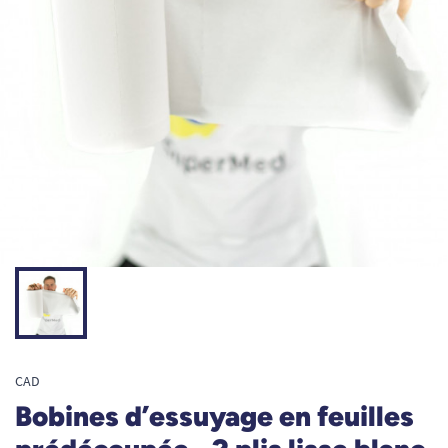
CAD
Bobines d’essuyage en feuilles