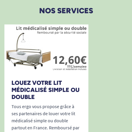
NOS SERVICES
LOUEZ VOTRE LIT
MÉDICALISÉ SIMPLE OU
DOUBLE
Tous ergo vous propose grâce à
ses partenaires de louer votre lit
médicalisé simple ou double
partout en France. Remboursé par