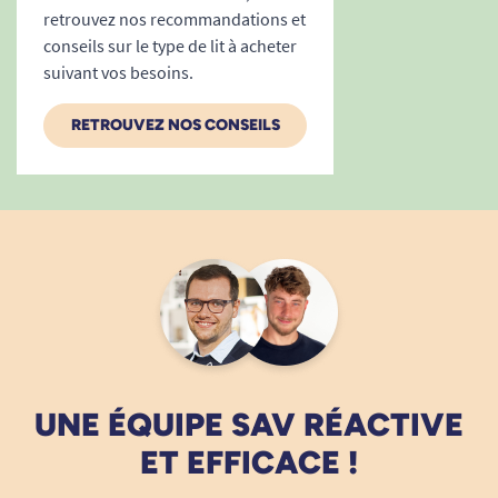
retrouvez nos recommandations et
conseils sur le type de lit à acheter
suivant vos besoins.
RETROUVEZ NOS CONSEILS
UNE ÉQUIPE SAV RÉACTIVE
ET EFFICACE !