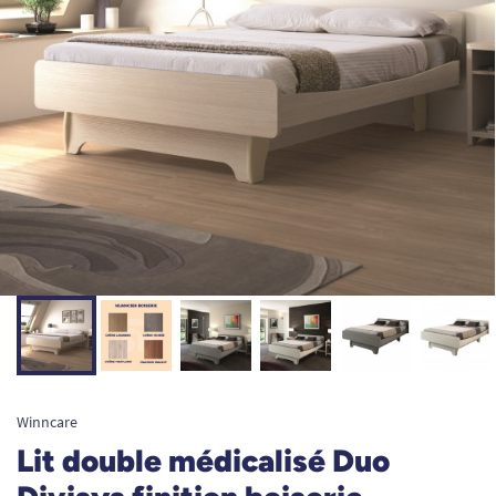
Winncare
Lit double médicalisé Duo