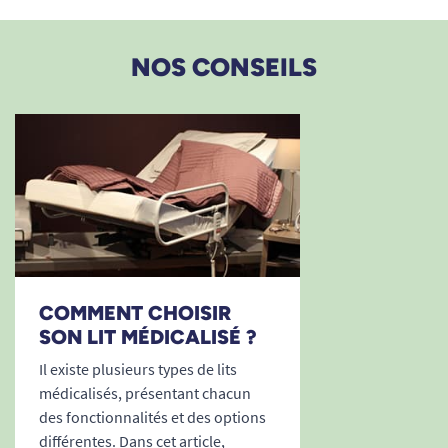
NOS CONSEILS
COMMENT CHOISIR
SON LIT MÉDICALISÉ ?
Il existe plusieurs types de lits
médicalisés, présentant chacun
des fonctionnalités et des options
différentes. Dans cet article,