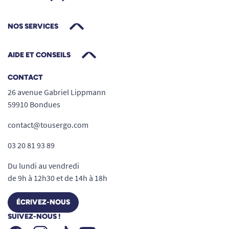
NOS SERVICES
AIDE ET CONSEILS
CONTACT
26 avenue Gabriel Lippmann
59910 Bondues
contact@tousergo.com
03 20 81 93 89
Du lundi au vendredi
de 9h à 12h30 et de 14h à 18h
ÉCRIVEZ-NOUS
SUIVEZ-NOUS !