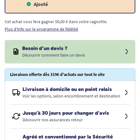
Ajouté
Cet achat vous fera gagner 50,00 € dans votre cagnotte.
Plus d'info sur le programme de fidélité
Besoin d'un devis ?
Découvrir comment faire un devis
Livraison offerte dès 159€ d'achats sur tout le site
Livraison à domicile ou en point relais
Voir les options, selon encombrement et destination
Jusqu’à 30 jours pour changer d’avis
Découvrir nos assurances retour
Agréé et conventionné par la Sécurité