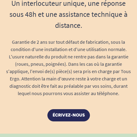
Un interlocuteur unique, une réponse
sous 48h et une assistance technique à
distance.
Garantie de 2 ans sur tout défaut de fabrication, sous la
condition d'une installation et d'une utilisation normale.
L'usure naturelle du produit ne rentre pas dans la garantie
(roues, pneus, poignées). Dans les cas où la garantie
s'applique, l'envoi de(s) pièce(s) sera pris en charge par Tous
Ergo. Attention la main d'œuvre reste à votre charge et un
diagnostic doit être fait au préalable par vos soins, durant
lequel nous pourrons vous assister au téléphone.
ÉCRIVEZ-NOUS