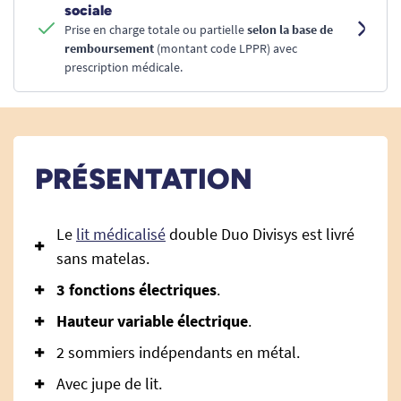
sociale
Prise en charge totale ou partielle
selon la base de
remboursement
(montant code LPPR) avec
prescription médicale.
PRÉSENTATION
Le
lit médicalisé
double Duo Divisys est livré
sans matelas.
3 fonctions électriques
.
Hauteur variable électrique
.
2 sommiers indépendants en métal.
Avec jupe de lit.