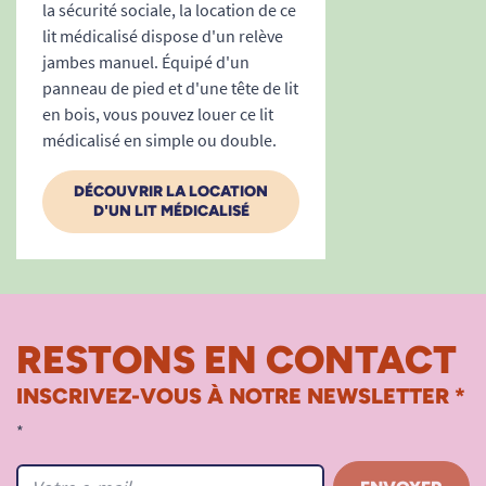
la sécurité sociale, la location de ce
lit médicalisé dispose d'un relève
jambes manuel. Équipé d'un
panneau de pied et d'une tête de lit
en bois, vous pouvez louer ce lit
médicalisé en simple ou double.
DÉCOUVRIR LA LOCATION
D'UN LIT MÉDICALISÉ
RESTONS EN CONTACT
INSCRIVEZ-VOUS À NOTRE NEWSLETTER *
*