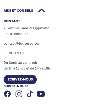
AIDE ET CONSEILS
CONTACT
26 avenue Gabriel Lippmann
59910 Bondues
contact@tousergo.com
03 20 81 93 89
Du lundi au vendredi
de 9h à 12h30 et de 14h à 18h
ÉCRIVEZ-NOUS
SUIVEZ-NOUS !
Facebook
Instagram
Youtube
Tiktok