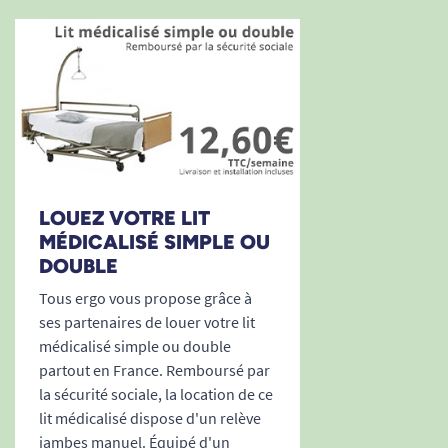
LOUEZ VOTRE LIT
MÉDICALISÉ SIMPLE OU
DOUBLE
Tous ergo vous propose grâce à
ses partenaires de louer votre lit
médicalisé simple ou double
partout en France. Remboursé par
la sécurité sociale, la location de ce
lit médicalisé dispose d'un relève
jambes manuel. Équipé d'un