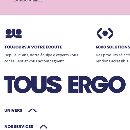
TOUJOURS À VOTRE ÉCOUTE
6000 SOLUTION
Depuis 15 ans, notre équipe d’experts vous
Des produits sélect
conseillent et vous accompagnent
rendons accessible 
UNIVERS
NOS SERVICES