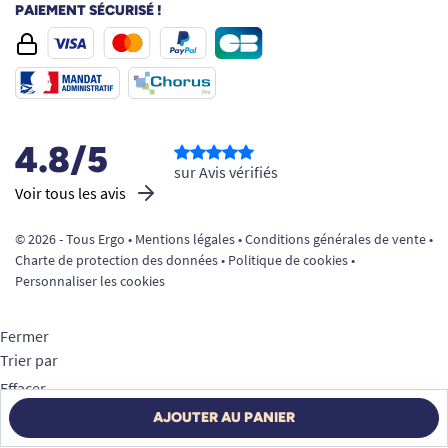
PAIEMENT SÉCURISÉ !
4.8/5
sur Avis vérifiés
Voir tous les avis
© 2026 - Tous Ergo •
Mentions légales
•
Conditions générales de vente
•
Charte de protection des données
•
Politique de cookies
•
Personnaliser les cookies
Fermer
Trier par
Effacer
Appliquer
AJOUTER AU PANIER
Filtrer