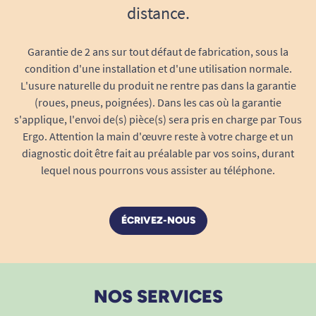
distance.
Garantie de 2 ans sur tout défaut de fabrication, sous la
condition d'une installation et d'une utilisation normale.
L'usure naturelle du produit ne rentre pas dans la garantie
(roues, pneus, poignées). Dans les cas où la garantie
s'applique, l'envoi de(s) pièce(s) sera pris en charge par Tous
Ergo. Attention la main d'œuvre reste à votre charge et un
diagnostic doit être fait au préalable par vos soins, durant
lequel nous pourrons vous assister au téléphone.
ÉCRIVEZ-NOUS
NOS SERVICES