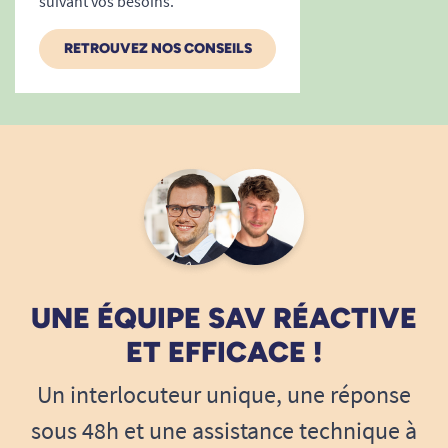
suivant vos besoins.
RETROUVEZ NOS CONSEILS
UNE ÉQUIPE SAV RÉACTIVE
ET EFFICACE !
Un interlocuteur unique, une réponse
sous 48h et une assistance technique à