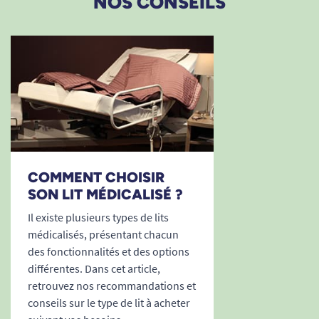
NOS CONSEILS
COMMENT CHOISIR
SON LIT MÉDICALISÉ ?
Il existe plusieurs types de lits
médicalisés, présentant chacun
des fonctionnalités et des options
différentes. Dans cet article,
retrouvez nos recommandations et
conseils sur le type de lit à acheter