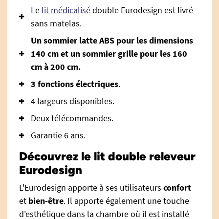
Le
lit médicalisé
double Eurodesign est livré
sans matelas.
Un sommier latte ABS pour les dimensions
140 cm et un sommier grille pour les 160
cm à 200 cm.
3 fonctions électriques
.
4 largeurs disponibles.
Deux télécommandes.
Garantie 6 ans.
Découvrez le lit double releveur
Eurodesign
L'Eurodesign apporte à ses utilisateurs
confort
et
bien-être
. Il apporte également une touche
d'esthétique dans la chambre où il est installé