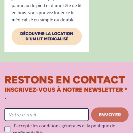
panneau de pied et d'une tête de lit
en bois, vous pouvez louer ce lit
médicalisé en simple ou double.
DÉCOUVRIR LA LOCATION
D'UN LIT MÉDICALISÉ
RESTONS EN CONTACT
INSCRIVEZ-VOUS À NOTRE NEWSLETTER *
*
J'accepte les
conditions générales
et la
politique de
confidentialité
.