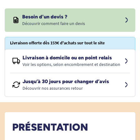
Besoin d'un devis ?
Découvrir comment faire un devis
Livraison offerte dès 159€ d'achats sur tout le site
Livraison à domicile ou en point relais
Voir les options, selon encombrement et destination
Jusqu’à 30 jours pour changer d’avis
Découvrir nos assurances retour
PRÉSENTATION