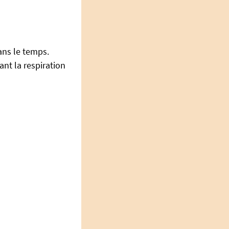
ans le temps.
ant la respiration