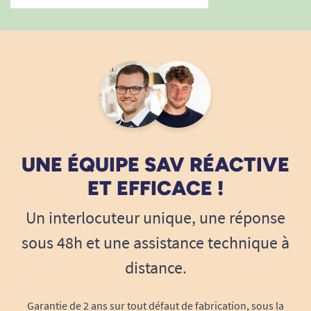
UNE ÉQUIPE SAV RÉACTIVE
ET EFFICACE !
Un interlocuteur unique, une réponse
sous 48h et une assistance technique à
distance.
Garantie de 2 ans sur tout défaut de fabrication, sous la