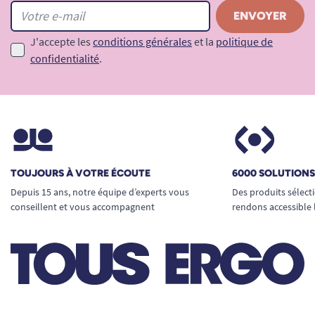
J'accepte les
conditions générales
et la
politique de
confidentialité
.
TOUJOURS À VOTRE ÉCOUTE
6000 SOLUTION
Depuis 15 ans, notre équipe d’experts vous
Des produits sélect
conseillent et vous accompagnent
rendons accessible 