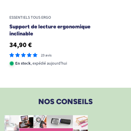
ESSENTIELS TOUS ERGO
Support de lecture ergonomique
inclinable
34,90 €
23 avis
En stock
, expédié aujourd'hui
NOS CONSEILS