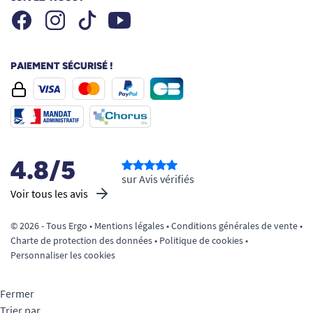
Facebook
Instagram
Youtube
Tiktok
PAIEMENT SÉCURISÉ !
4.8/5
sur Avis vérifiés
Voir tous les avis
© 2026 - Tous Ergo •
Mentions légales
•
Conditions générales de vente
•
Charte de protection des données
•
Politique de cookies
•
Personnaliser les cookies
Fermer
Trier par