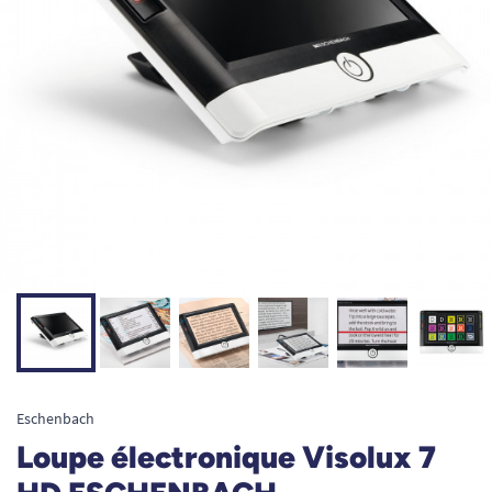
Eschenbach
Loupe électronique Visolux 7