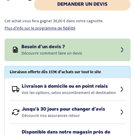
Quantité
DEMANDER UN DEVIS
Cet achat vous fera gagner 36,00 € dans votre cagnotte.
Plus d'info sur le programme de fidélité
Besoin d'un devis ?
Découvrir comment faire un devis
Livraison offerte dès 159€ d'achats sur tout le site
Livraison à domicile ou en point relais
Voir les options, selon encombrement et destination
Jusqu’à 30 jours pour changer d’avis
Découvrir nos assurances retour
Disponible dans notre magasin près de