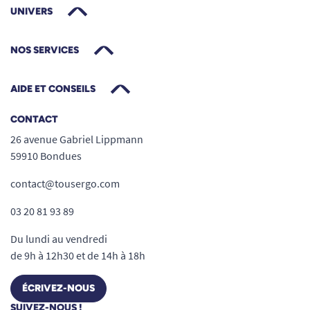
UNIVERS
NOS SERVICES
AIDE ET CONSEILS
CONTACT
26 avenue Gabriel Lippmann
59910 Bondues
contact@tousergo.com
03 20 81 93 89
Du lundi au vendredi
de 9h à 12h30 et de 14h à 18h
ÉCRIVEZ-NOUS
SUIVEZ-NOUS !