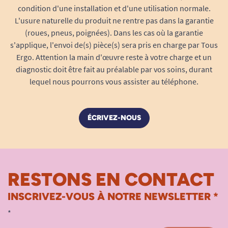
condition d'une installation et d'une utilisation normale.
L'usure naturelle du produit ne rentre pas dans la garantie
(roues, pneus, poignées). Dans les cas où la garantie
s'applique, l'envoi de(s) pièce(s) sera pris en charge par Tous
Ergo. Attention la main d'œuvre reste à votre charge et un
diagnostic doit être fait au préalable par vos soins, durant
lequel nous pourrons vous assister au téléphone.
ÉCRIVEZ-NOUS
RESTONS EN CONTACT
INSCRIVEZ-VOUS À NOTRE NEWSLETTER *
*