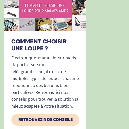
COMMENT CHOISIR
UNE LOUPE ?
Electronique, manuelle, sur pieds,
de poche, version
téléagrandisseur, il existe de
multiples types de loupes, chacune
répondant à des besoins bien
particuliers. Retrouvez ici nos
conseils pour trouver la solution la
mieux adaptée à votre situation.
RETROUVEZ NOS CONSEILS