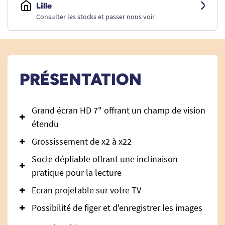
Lille
Consulter les stocks et passer nous voir
PRÉSENTATION
Grand écran HD 7" offrant un champ de vision
étendu
Grossissement de x2 à x22
Socle dépliable offrant une inclinaison
pratique pour la lecture
Ecran projetable sur votre TV
Possibilité de figer et d'enregistrer les images