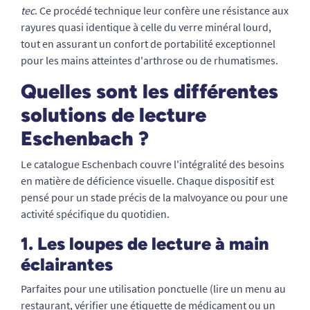
tec
. Ce procédé technique leur confère une résistance aux
rayures quasi identique à celle du verre minéral lourd,
tout en assurant un confort de portabilité exceptionnel
pour les mains atteintes d'arthrose ou de rhumatismes.
Quelles sont les différentes
solutions de lecture
Eschenbach ?
Le catalogue Eschenbach couvre l'intégralité des besoins
en matière de déficience visuelle. Chaque dispositif est
pensé pour un stade précis de la malvoyance ou pour une
activité spécifique du quotidien.
1. Les loupes de lecture à main
éclairantes
Parfaites pour une utilisation ponctuelle (lire un menu au
restaurant, vérifier une étiquette de médicament ou un