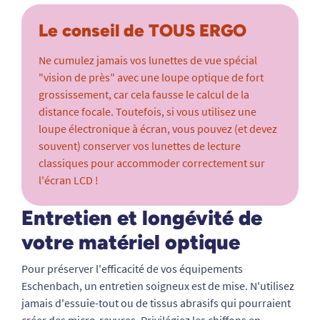
Le conseil de TOUS ERGO
Ne cumulez jamais vos lunettes de vue spécial
"vision de près" avec une loupe optique de fort
grossissement, car cela fausse le calcul de la
distance focale. Toutefois, si vous utilisez une
loupe électronique à écran, vous pouvez (et devez
souvent) conserver vos lunettes de lecture
classiques pour accommoder correctement sur
l'écran LCD !
Entretien et longévité de
votre matériel optique
Pour préserver l'efficacité de vos équipements
Eschenbach, un entretien soigneux est de mise. N'utilisez
jamais d'essuie-tout ou de tissus abrasifs qui pourraient