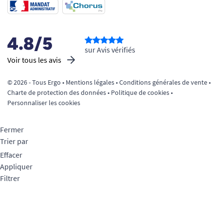
4.8/5
sur Avis vérifiés
Voir tous les avis
© 2026 - Tous Ergo •
Mentions légales
•
Conditions générales de vente
•
Charte de protection des données
•
Politique de cookies
•
Personnaliser les cookies
Fermer
Trier par
Effacer
Appliquer
Filtrer