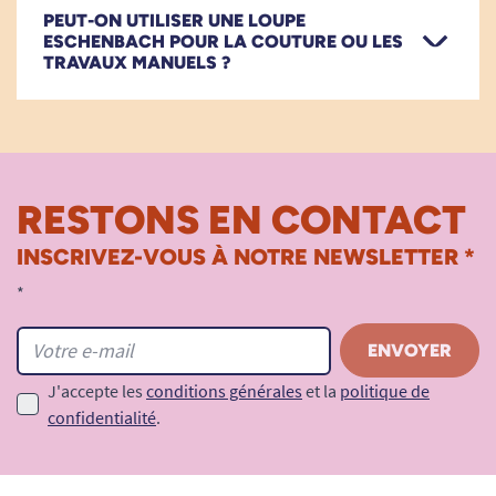
PEUT-ON UTILISER UNE LOUPE
ESCHENBACH POUR LA COUTURE OU LES
TRAVAUX MANUELS ?
RESTONS EN CONTACT
INSCRIVEZ-VOUS À NOTRE NEWSLETTER *
*
J'accepte les
conditions générales
et la
politique de
confidentialité
.