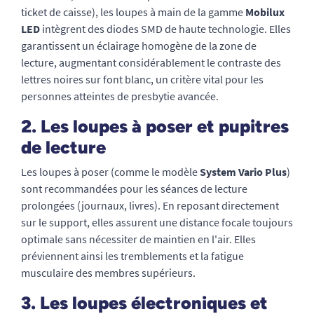
ticket de caisse), les loupes à main de la gamme
Mobilux
LED
intègrent des diodes SMD de haute technologie. Elles
garantissent un éclairage homogène de la zone de
lecture, augmentant considérablement le contraste des
lettres noires sur font blanc, un critère vital pour les
personnes atteintes de presbytie avancée.
2. Les loupes à poser et pupitres
de lecture
Les loupes à poser (comme le modèle
System Vario Plus
)
sont recommandées pour les séances de lecture
prolongées (journaux, livres). En reposant directement
sur le support, elles assurent une distance focale toujours
optimale sans nécessiter de maintien en l'air. Elles
préviennent ainsi les tremblements et la fatigue
musculaire des membres supérieurs.
3. Les loupes électroniques et