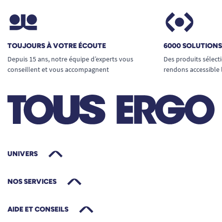
TOUJOURS À VOTRE ÉCOUTE
6000 SOLUTION
Depuis 15 ans, notre équipe d’experts vous
Des produits sélect
conseillent et vous accompagnent
rendons accessible 
UNIVERS
NOS SERVICES
AIDE ET CONSEILS