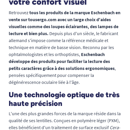
votre confort visuel
Retrouvez
tous les produits de la marque Eschenbach en
vente sur tousergo.com avec un large choix d'aides
visuelles comme des loupes éclairantes, des lampes de
lecture et bien plus.
Depuis plus d'un siècle, le fabricant
allemand s'impose comme la référence médicale et
technique en matière de basse vision. Reconnu par les
ophtalmologistes et les orthoptistes,
Eschenbach
développe des produits pour faciliter la lecture des
petits caractères grâce à des solutions ergonomiques
,
pensées spécifiquement pour compenser la
dégénérescence oculaire liée à l'âge.
Une technologie optique de très
haute précision
L'une des plus grandes forces de la marque réside dans la
qualité de ses lentilles. Conçues en polymère léger (PXM),
elles bénéficient d'un traitement de surface exclusif
Cera-