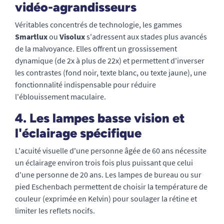
vidéo-agrandisseurs
Véritables concentrés de technologie, les gammes
Smartlux
ou
Visolux
s'adressent aux stades plus avancés
de la malvoyance. Elles offrent un grossissement
dynamique (de 2x à plus de 22x) et permettent d'inverser
les contrastes (fond noir, texte blanc, ou texte jaune), une
fonctionnalité indispensable pour réduire
l'éblouissement maculaire.
4. Les lampes basse vision et
l'éclairage spécifique
L'acuité visuelle d'une personne âgée de 60 ans nécessite
un éclairage environ trois fois plus puissant que celui
d'une personne de 20 ans. Les lampes de bureau ou sur
pied Eschenbach permettent de choisir la température de
couleur (exprimée en Kelvin) pour soulager la rétine et
limiter les reflets nocifs.