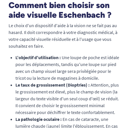
Comment bien choisir son
aide visuelle Eschenbach ?
Le choix d'un dispositif d'aide à la vision ne se fait pas au
hasard. Il doit correspondre à votre diagnostic médical, à
votre capacité visuelle résiduelle et à l'usage que vous
souhaitez en faire.
L'objectif d'utilisation :
Une loupe de poche est idéale
pour les déplacements, tandis qu'une loupe sur pied
avec un champ visuel large sera privilégiée pour le
tricot ou la lecture de magazines à domicile.
Le taux de grossissement (Dioptries) :
Attention, plus
le grossissement est élevé, plus le champ de vision (la
largeur du texte visible d'un seul coup d'œil) se réduit.
Il convient de choisir le grossissement minimal
nécessaire pour déchiffrer le texte confortablement.
La pathologie oculaire :
En cas de cataracte, une
lumière chaude (jaune) limite l'éblouissement. En cas