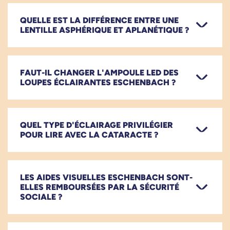
QUELLE EST LA DIFFÉRENCE ENTRE UNE
LENTILLE ASPHÉRIQUE ET APLANÉTIQUE ?
FAUT-IL CHANGER L'AMPOULE LED DES
LOUPES ÉCLAIRANTES ESCHENBACH ?
QUEL TYPE D'ÉCLAIRAGE PRIVILÉGIER
POUR LIRE AVEC LA CATARACTE ?
LES AIDES VISUELLES ESCHENBACH SONT-
ELLES REMBOURSÉES PAR LA SÉCURITÉ
SOCIALE ?