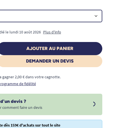
dié le lundi 10 août 2026
Plus d'info
AJOUTER AU PANIER
DEMANDER UN DEVIS
a gagner 2,00 € dans votre cagnotte.
 programme de fidélité
d'un devis ?
r comment faire un devis
te dès 159€ d'achats sur tout le site