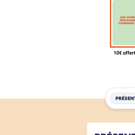
PRÉSEN