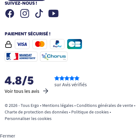
SUIVEZ-NOUS !
Facebook
Instagram
Youtube
Tiktok
PAIEMENT SÉCURISÉ !
4.8/5
sur Avis vérifiés
Voir tous les avis
© 2026 - Tous Ergo •
Mentions légales
•
Conditions générales de vente
•
Charte de protection des données
•
Politique de cookies
•
Personnaliser les cookies
Fermer