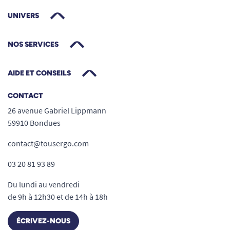
UNIVERS
NOS SERVICES
AIDE ET CONSEILS
CONTACT
26 avenue Gabriel Lippmann
59910 Bondues
contact@tousergo.com
03 20 81 93 89
Du lundi au vendredi
de 9h à 12h30 et de 14h à 18h
ÉCRIVEZ-NOUS