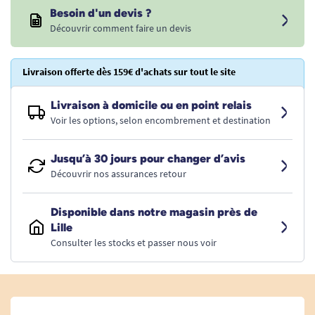
Besoin d'un devis ?
Découvrir comment faire un devis
Livraison offerte dès 159€ d'achats sur tout le site
Livraison à domicile ou en point relais
Voir les options, selon encombrement et destination
Jusqu’à 30 jours pour changer d’avis
Découvrir nos assurances retour
Disponible dans notre magasin près de
Lille
Consulter les stocks et passer nous voir