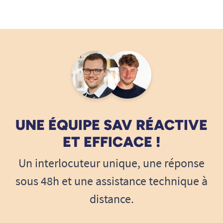
UNE ÉQUIPE SAV RÉACTIVE
ET EFFICACE !
Un interlocuteur unique, une réponse
sous 48h et une assistance technique à
distance.