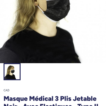
CAD
Masque Médical 3 Plis Jetable