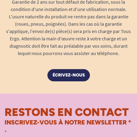
Garantie de 2 ans sur tout défaut de fabrication, sous la
condition d'une installation et d'une utilisation normale.
L'usure naturelle du produit ne rentre pas dans la garantie
(roues, pneus, poignées). Dans les cas où la garantie
s'applique, l'envoi de(s) pièce(s) sera pris en charge par Tous
Ergo. Attention la main d'œuvre reste à votre charge et un
diagnostic doit être fait au préalable par vos soins, durant
lequel nous pourrons vous assister au téléphone.
ÉCRIVEZ-NOUS
RESTONS EN CONTACT
INSCRIVEZ-VOUS À NOTRE NEWSLETTER *
*