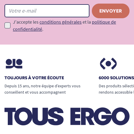
J'accepte les
conditions générales
et la
politique de
confidentialité
.
TOUJOURS À VOTRE ÉCOUTE
6000 SOLUTION
Depuis 15 ans, notre équipe d’experts vous
Des produits sélect
conseillent et vous accompagnent
rendons accessible 