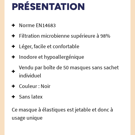
PRÉSENTATION
Norme EN14683
Filtration microbienne supérieure à 98%
Léger, facile et confortable
Inodore et hypoallergénique
Vendu par boîte de 50 masques sans sachet
individuel
Couleur : Noir
Sans latex
Ce masque à élastiques est jetable et donc à
usage unique