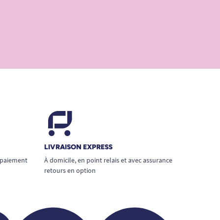
LIVRAISON EXPRESS
 paiement
À domicile, en point relais et avec assurance
retours en option