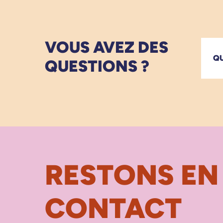
VOUS AVEZ DES
QU
QUESTIONS ?
RESTONS EN
CONTACT