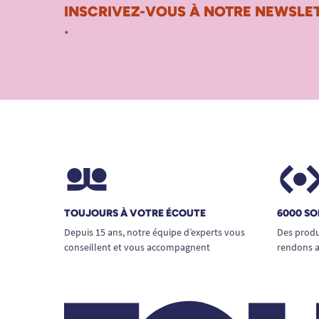
INSCRIVEZ-VOUS À NOTRE NEWSLET
*
TOUJOURS À VOTRE ÉCOUTE
6000 SO
Depuis 15 ans, notre équipe d’experts vous
Des produ
conseillent et vous accompagnent
rendons a