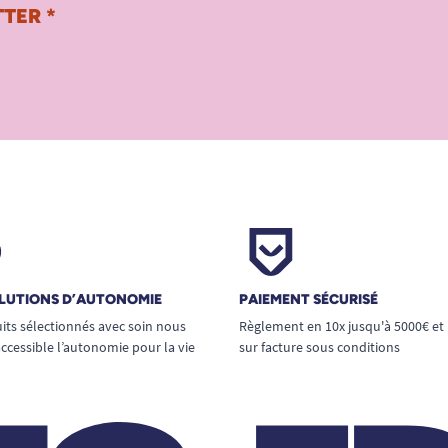
TER *
LUTIONS D’AUTONOMIE
PAIEMENT SÉCURISÉ
its sélectionnés avec soin nous
Règlement en 10x jusqu'à 5000€ et
ccessible l’autonomie pour la vie
sur facture sous conditions