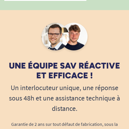
UNE ÉQUIPE SAV RÉACTIVE
ET EFFICACE !
Un interlocuteur unique, une réponse
sous 48h et une assistance technique à
distance.
Garantie de 2 ans sur tout défaut de fabrication, sous la