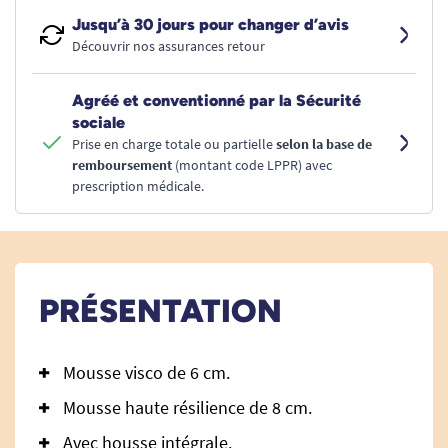
Jusqu’à 30 jours pour changer d’avis
Découvrir nos assurances retour
Agréé et conventionné par la Sécurité
sociale
Prise en charge totale ou partielle
selon la base de
remboursement
(montant code LPPR) avec
prescription médicale.
PRÉSENTATION
Mousse visco de 6 cm.
Mousse haute résilience de 8 cm.
Avec housse intégrale.