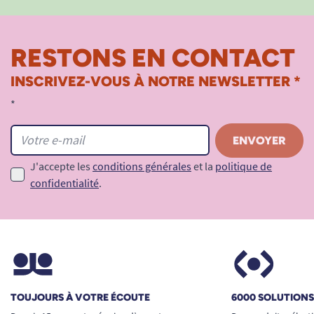
RESTONS EN CONTACT
INSCRIVEZ-VOUS À NOTRE NEWSLETTER *
*
J'accepte les
conditions générales
et la
politique de
confidentialité
.
TOUJOURS À VOTRE ÉCOUTE
6000 SOLUTION