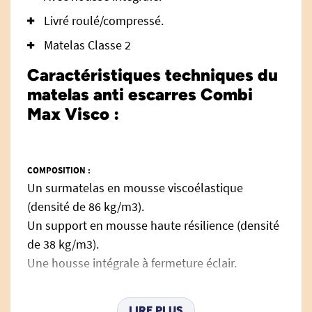
Livré roulé/compressé.
Matelas Classe 2
Caractéristiques techniques du
matelas anti escarres Combi
Max Visco :
COMPOSITION :
Un surmatelas en mousse viscoélastique
(densité de 86 kg/m3).
Un support en mousse haute résilience (densité
de 38 kg/m3).
Une housse intégrale à fermeture éclair.
SURMATELAS VISCO :
LIRE PLUS