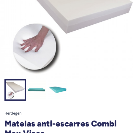
Herdegen
Matelas anti-escarres Combi