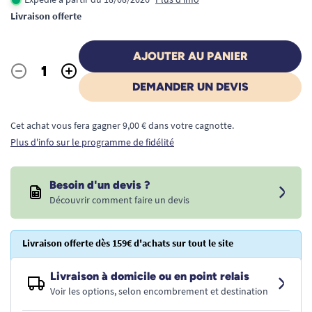
Livraison offerte
AJOUTER AU PANIER
-
+
Quantité
DEMANDER UN DEVIS
Cet achat vous fera gagner 9,00 € dans votre cagnotte.
Plus d'info sur le programme de fidélité
Besoin d'un devis ?
Découvrir comment faire un devis
Livraison offerte dès 159€ d'achats sur tout le site
Livraison à domicile ou en point relais
Voir les options, selon encombrement et destination