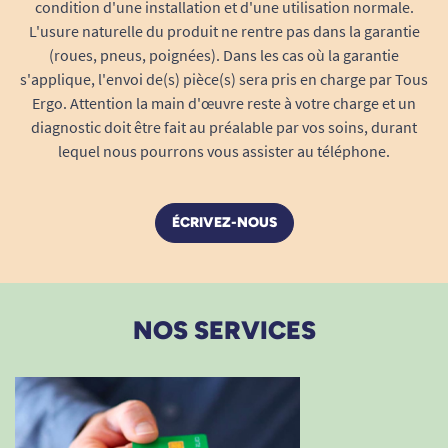
condition d'une installation et d'une utilisation normale.
L'usure naturelle du produit ne rentre pas dans la garantie
(roues, pneus, poignées). Dans les cas où la garantie
s'applique, l'envoi de(s) pièce(s) sera pris en charge par Tous
Ergo. Attention la main d'œuvre reste à votre charge et un
diagnostic doit être fait au préalable par vos soins, durant
lequel nous pourrons vous assister au téléphone.
ÉCRIVEZ-NOUS
NOS SERVICES