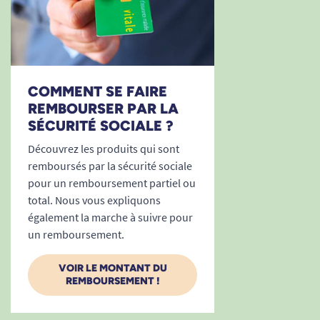
COMMENT SE FAIRE
REMBOURSER PAR LA
SÉCURITÉ SOCIALE ?
Découvrez les produits qui sont
remboursés par la sécurité sociale
pour un remboursement partiel ou
total. Nous vous expliquons
également la marche à suivre pour
un remboursement.
VOIR LE MONTANT DU
REMBOURSEMENT !