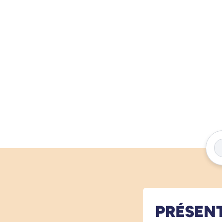
PRÉSEN