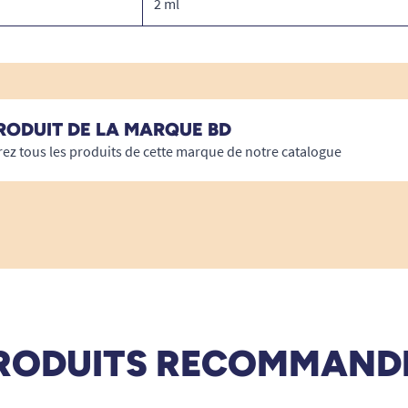
2 ml
RODUIT DE LA MARQUE BD
ez tous les produits de cette marque de notre catalogue
RODUITS RECOMMAND