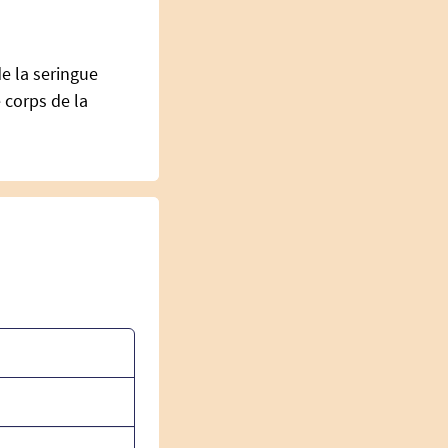
e la seringue
e corps de la