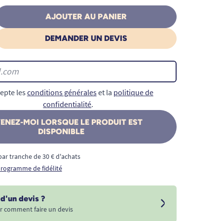
AJOUTER AU PANIER
DEMANDER UN DEVIS
epte les
conditions générales
et la
politique de
confidentialité
.
ENEZ-MOI LORSQUE LE PRODUIT EST
DISPONIBLE
€ par tranche de 30 € d'achats
 programme de fidélité
d'un devis ?
r comment faire un devis