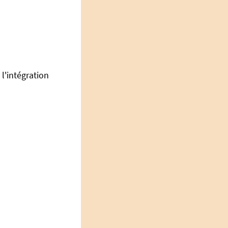
 l'intégration