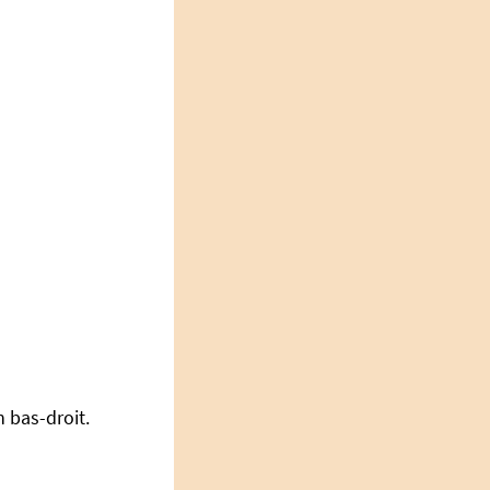
 bas-droit.