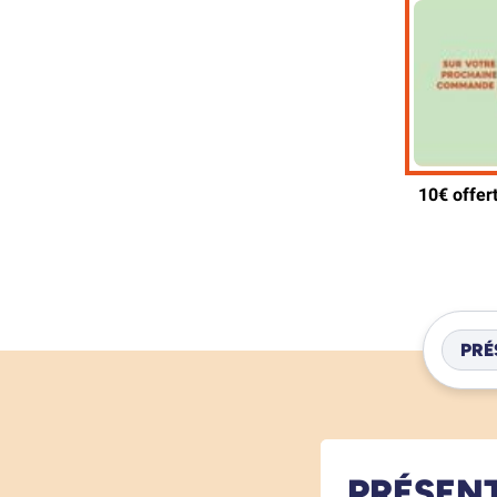
PRÉ
PRÉSEN