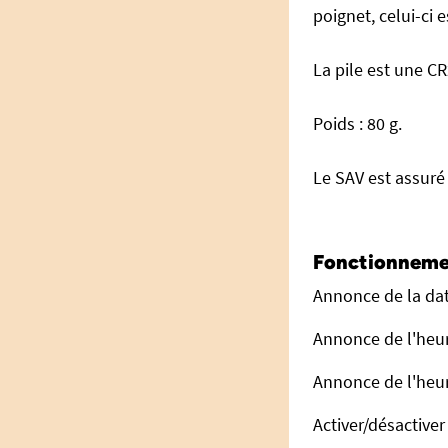
poignet, celui-ci e
La pile est une CR
Poids : 80 g.
Le SAV est assuré
Fonctionneme
Annonce de la dat
Annonce de l'heure
Annonce de l'heur
Activer/désactiver