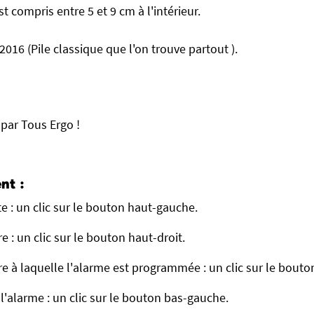
st compris entre 5 et 9 cm à l'intérieur.
2016 (Pile classique que l'on trouve partout ).
 par Tous Ergo !
nt :
e : un clic sur le bouton haut-gauche.
 : un clic sur le bouton haut-droit.
e à laquelle l'alarme est programmée : un clic sur le bouton
 l'alarme : un clic sur le bouton bas-gauche.